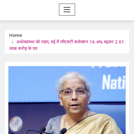
Home
अर्थव्यवस्था को राहत, मई में जीएसटी कलेक्शन 16.4% बढ़कर 2.01
लाख करोड़ के पार