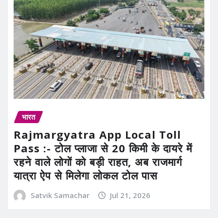
भारत
Rajmargyatra App Local Toll
Pass :- टोल प्लाजा से 20 किमी के दायरे में
रहने वाले लोगों को बड़ी राहत, अब राजमार्ग
यात्रा ऐप से मिलेगा लोकल टोल पास
Satvik Samachar
Jul 21, 2026