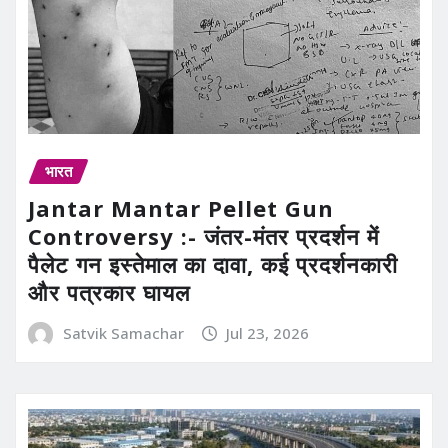
भारत
Jantar Mantar Pellet Gun
Controversy :- जंतर-मंतर प्रदर्शन में
पैलेट गन इस्तेमाल का दावा, कई प्रदर्शनकारी
और पत्रकार घायल
Satvik Samachar
Jul 23, 2026