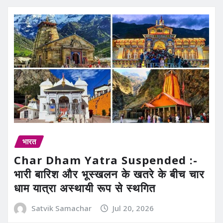
भारत
Char Dham Yatra Suspended :-
भारी बारिश और भूस्खलन के खतरे के बीच चार
धाम यात्रा अस्थायी रूप से स्थगित
Satvik Samachar
Jul 20, 2026