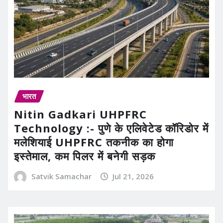
भारत
Nitin Gadkari UHPFRC
Technology :- पुणे के एलिवेटेड कॉरिडोर में
मलेशियाई UHPFRC तकनीक का होगा
इस्तेमाल, कम पिलर में बनेगी सड़क
Satvik Samachar
Jul 21, 2026