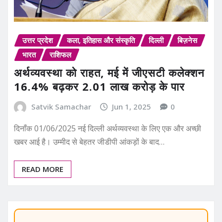
उत्तर प्रदेश
कला, इतिहास और संस्कृति
दिल्ली
बिज़नेस
भारत
राशिफल
अर्थव्यवस्था को राहत, मई में जीएसटी कलेक्शन
16.4% बढ़कर 2.01 लाख करोड़ के पार
Satvik Samachar
Jun 1, 2025
0
दिनाँक 01/06/2025 नई दिल्ली अर्थव्यवस्था के लिए एक और अच्छी
खबर आई है। उम्मीद से बेहतर जीडीपी आंकड़ों के बाद…
READ MORE