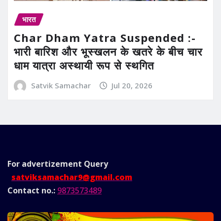
भारत
Char Dham Yatra Suspended :-
भारी बारिश और भूस्खलन के खतरे के बीच चार
धाम यात्रा अस्थायी रूप से स्थगित
Satvik Samachar
Jul 20, 2026
For advertizement
Query
satviksamachar9@gmail.com
Contact no.:
9873573489