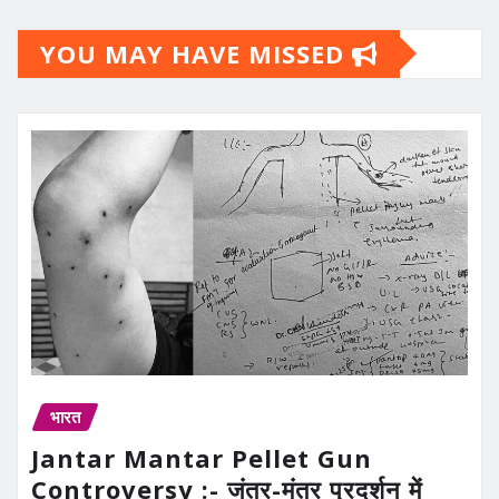
YOU MAY HAVE MISSED
भारत
Jantar Mantar Pellet Gun
Controversy :- जंतर-मंतर प्रदर्शन में