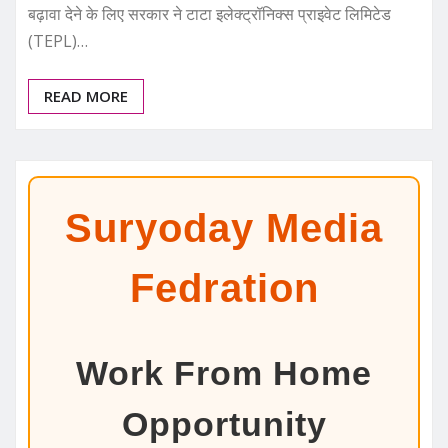
बढ़ावा देने के लिए सरकार ने टाटा इलेक्ट्रॉनिक्स प्राइवेट लिमिटेड
(TEPL)…
READ MORE
Suryoday Media
Fedration
Work From Home
Opportunity