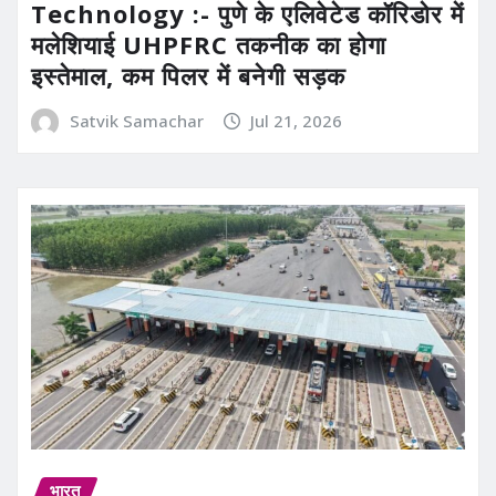
Technology :- पुणे के एलिवेटेड कॉरिडोर में
मलेशियाई UHPFRC तकनीक का होगा
इस्तेमाल, कम पिलर में बनेगी सड़क
Satvik Samachar
Jul 21, 2026
भारत