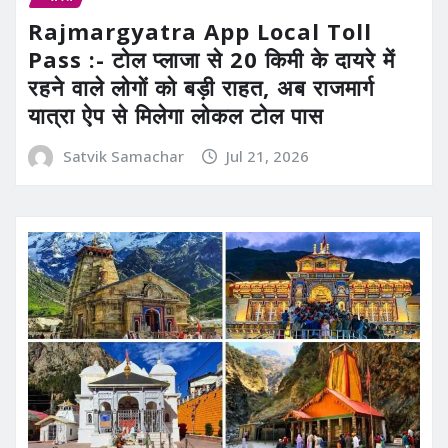
Rajmargyatra App Local Toll
Pass :- टोल प्लाजा से 20 किमी के दायरे में
रहने वाले लोगों को बड़ी राहत, अब राजमार्ग
यात्रा ऐप से मिलेगा लोकल टोल पास
Satvik Samachar
Jul 21, 2026