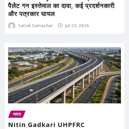
पैलेट गन इस्तेमाल का दावा, कई प्रदर्शनकारी
और पत्रकार घायल
Satvik Samachar
Jul 23, 2026
भारत
Nitin Gadkari UHPFRC