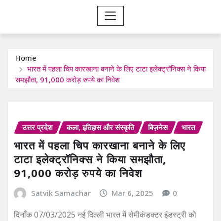
Home
भारत में पहला चिप कारखाना बनाने के लिए टाटा इलेक्ट्रॉनिक्स ने किया
समझौता, 91,000 करोड़ रुपये का निवेश
उत्तर प्रदेश
कला, इतिहास और संस्कृति
बिज़नेस
भारत
भारत में पहला चिप कारखाना बनाने के लिए
टाटा इलेक्ट्रॉनिक्स ने किया समझौता,
91,000 करोड़ रुपये का निवेश
Satvik Samachar
Mar 6, 2025
0
दिनाँक 07/03/2025 नई दिल्ली भारत में सेमीकंडक्टर इंडस्ट्री को