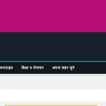
फस्टाइल
शिक्षा व रोजगार
अपना शहर चुने