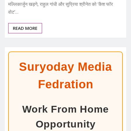
मल्लिकार्जुन खड़गे, राहुल गांधी और सुप्रिया श्रीनेत को ‘कैश फॉर
वोट’…
READ MORE
Suryoday Media
Fedration
Work From Home
Opportunity