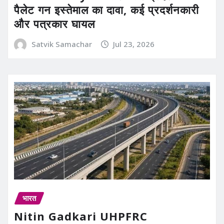
पैलेट गन इस्तेमाल का दावा, कई प्रदर्शनकारी
और पत्रकार घायल
Satvik Samachar
Jul 23, 2026
भारत
Nitin Gadkari UHPFRC