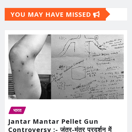
YOU MAY HAVE MISSED
भारत
Jantar Mantar Pellet Gun
Controversy :- जंतर-मंतर प्रदर्शन में