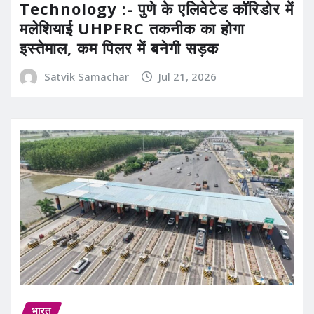
Technology :- पुणे के एलिवेटेड कॉरिडोर में
मलेशियाई UHPFRC तकनीक का होगा
इस्तेमाल, कम पिलर में बनेगी सड़क
Satvik Samachar
Jul 21, 2026
भारत