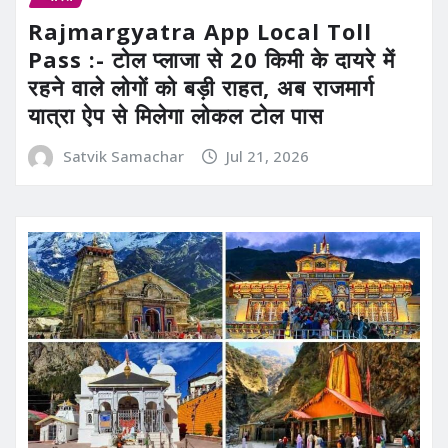
Rajmargyatra App Local Toll
Pass :- टोल प्लाजा से 20 किमी के दायरे में
रहने वाले लोगों को बड़ी राहत, अब राजमार्ग
यात्रा ऐप से मिलेगा लोकल टोल पास
Satvik Samachar
Jul 21, 2026