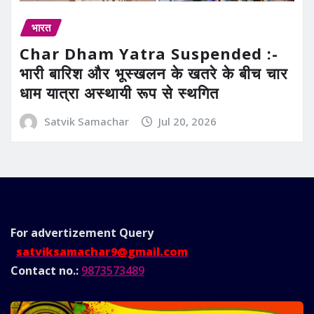
भारत
Char Dham Yatra Suspended :-
भारी बारिश और भूस्खलन के खतरे के बीच चार
धाम यात्रा अस्थायी रूप से स्थगित
Satvik Samachar
Jul 20, 2026
For advertizement
Query
satviksamachar9@gmail.com
Contact no.:
9873573489