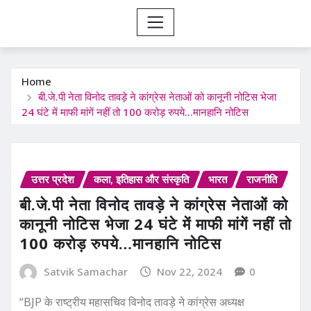
Home
बी.जे.पी नेता विनोद तावड़े ने कांग्रेस नेताओं को कानूनी नोटिस भेजा
24 घंटे में माफी मांगें नहीं तो 100 करोड़ रुपये…मानहानि नोटिस
उत्तर प्रदेश
कला, इतिहास और संस्कृति
भारत
राजनीति
बी.जे.पी नेता विनोद तावड़े ने कांग्रेस नेताओं को
कानूनी नोटिस भेजा 24 घंटे में माफी मांगें नहीं तो
100 करोड़ रुपये…मानहानि नोटिस
Satvik Samachar
Nov 22, 2024
0
“BJP के राष्ट्रीय महासचिव विनोद तावड़े ने कांग्रेस अध्यक्ष