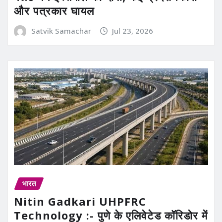
और पत्रकार घायल
Satvik Samachar
Jul 23, 2026
भारत
Nitin Gadkari UHPFRC
Technology :- पुणे के एलिवेटेड कॉरिडोर में