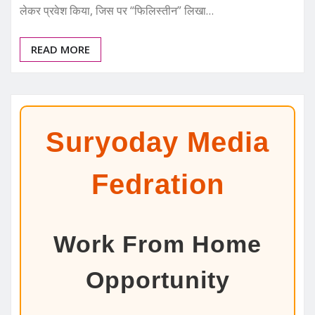
लेकर प्रवेश किया, जिस पर “फिलिस्तीन” लिखा…
READ MORE
Suryoday Media
Fedration
Work From Home
Opportunity