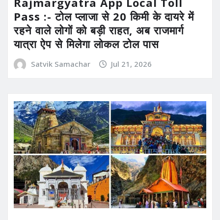
Rajmargyatra App Local Toll
Pass :- टोल प्लाजा से 20 किमी के दायरे में
रहने वाले लोगों को बड़ी राहत, अब राजमार्ग
यात्रा ऐप से मिलेगा लोकल टोल पास
Satvik Samachar
Jul 21, 2026