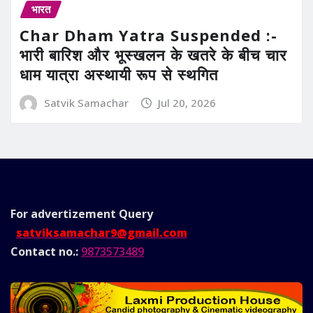
भारत
Char Dham Yatra Suspended :-
भारी बारिश और भूस्खलन के खतरे के बीच चार
धाम यात्रा अस्थायी रूप से स्थगित
Satvik Samachar
Jul 20, 2026
For advertizement
Query
satviksamachar9@gmail.com
Contact no.:
9873573489