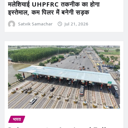
मलेशियाई UHPFRC तकनीक का होगा
इस्तेमाल, कम पिलर में बनेगी सड़क
Satvik Samachar
Jul 21, 2026
भारत