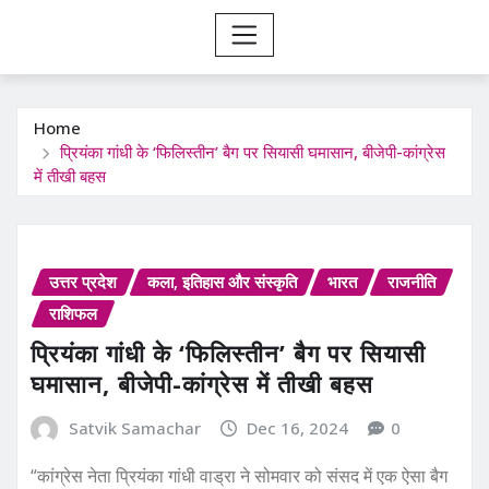
Home
प्रियंका गांधी के ‘फिलिस्तीन’ बैग पर सियासी घमासान, बीजेपी-कांग्रेस
में तीखी बहस
उत्तर प्रदेश
कला, इतिहास और संस्कृति
भारत
राजनीति
राशिफल
प्रियंका गांधी के ‘फिलिस्तीन’ बैग पर सियासी
घमासान, बीजेपी-कांग्रेस में तीखी बहस
Satvik Samachar
Dec 16, 2024
0
“कांग्रेस नेता प्रियंका गांधी वाड्रा ने सोमवार को संसद में एक ऐसा बैग