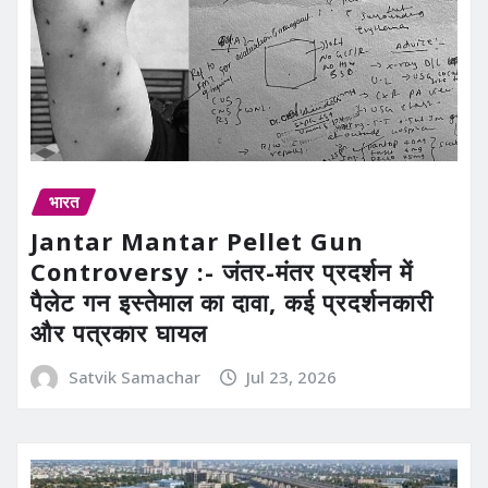
भारत
Jantar Mantar Pellet Gun
Controversy :- जंतर-मंतर प्रदर्शन में
पैलेट गन इस्तेमाल का दावा, कई प्रदर्शनकारी
और पत्रकार घायल
Satvik Samachar
Jul 23, 2026