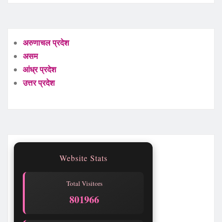
अरुणाचल प्रदेश
असम
आंध्र प्रदेश
उत्तर प्रदेश
Website Stats
Total Visitors
801966