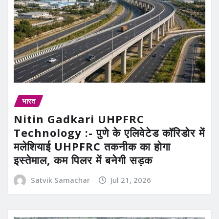
भारत
Nitin Gadkari UHPFRC
Technology :- पुणे के एलिवेटेड कॉरिडोर में
मलेशियाई UHPFRC तकनीक का होगा
इस्तेमाल, कम पिलर में बनेगी सड़क
Satvik Samachar
Jul 21, 2026