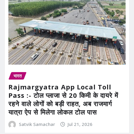
भारत
Rajmargyatra App Local Toll
Pass :- टोल प्लाजा से 20 किमी के दायरे में
रहने वाले लोगों को बड़ी राहत, अब राजमार्ग
यात्रा ऐप से मिलेगा लोकल टोल पास
Satvik Samachar
Jul 21, 2026