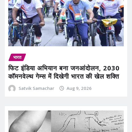
भारत
फिट इंडिया अभियान बना जनआंदोलन, 2030
कॉमनवेल्थ गेम्स में दिखेगी भारत की खेल शक्ति
Satvik Samachar
Aug 9, 2026