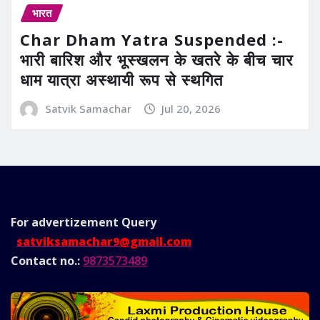
भारत
Char Dham Yatra Suspended :-
भारी बारिश और भूस्खलन के खतरे के बीच चार
धाम यात्रा अस्थायी रूप से स्थगित
Satvik Samachar
Jul 20, 2026
For advertizement
Query
satviksamachar9@gmail.com
Contact no.:
9873573489