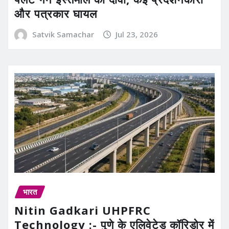
और पत्रकार घायल
Satvik Samachar
Jul 23, 2026
भारत
Nitin Gadkari UHPFRC
Technology :- पुणे के एलिवेटेड कॉरिडोर में