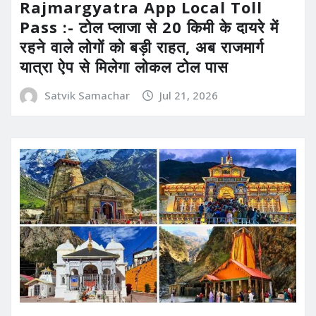
Rajmargyatra App Local Toll
Pass :- टोल प्लाजा से 20 किमी के दायरे में
रहने वाले लोगों को बड़ी राहत, अब राजमार्ग
यात्रा ऐप से मिलेगा लोकल टोल पास
Satvik Samachar
Jul 21, 2026