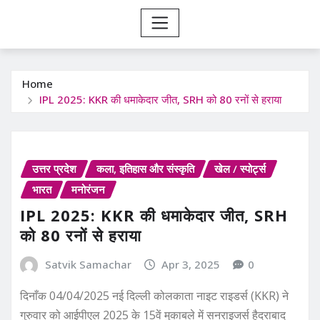
Home
IPL 2025: KKR की धमाकेदार जीत, SRH को 80 रनों से हराया
उत्तर प्रदेश
कला, इतिहास और संस्कृति
खेल / स्पोर्ट्स
भारत
मनोरंजन
IPL 2025: KKR की धमाकेदार जीत, SRH
को 80 रनों से हराया
Satvik Samachar
Apr 3, 2025
0
दिनाँक 04/04/2025 नई दिल्ली कोलकाता नाइट राइडर्स (KKR) ने
गुरुवार को आईपीएल 2025 के 15वें मुकाबले में सनराइजर्स हैदराबाद