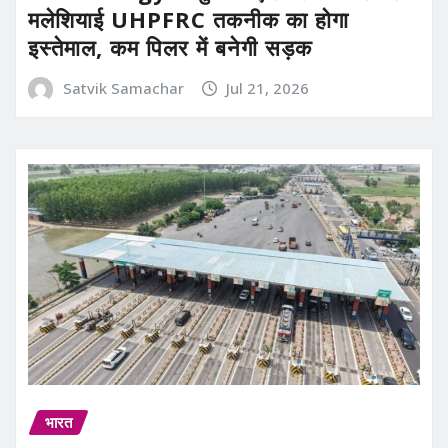
मलेशियाई UHPFRC तकनीक का होगा
इस्तेमाल, कम पिलर में बनेगी सड़क
Satvik Samachar
Jul 21, 2026
भारत