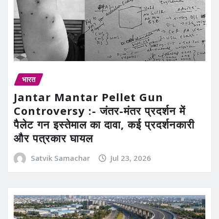
भारत
Jantar Mantar Pellet Gun
Controversy :- जंतर-मंतर प्रदर्शन में
पैलेट गन इस्तेमाल का दावा, कई प्रदर्शनकारी
और पत्रकार घायल
Satvik Samachar
Jul 23, 2026