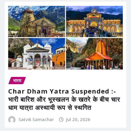
भारत
Char Dham Yatra Suspended :-
भारी बारिश और भूस्खलन के खतरे के बीच चार
धाम यात्रा अस्थायी रूप से स्थगित
Satvik Samachar
Jul 20, 2026