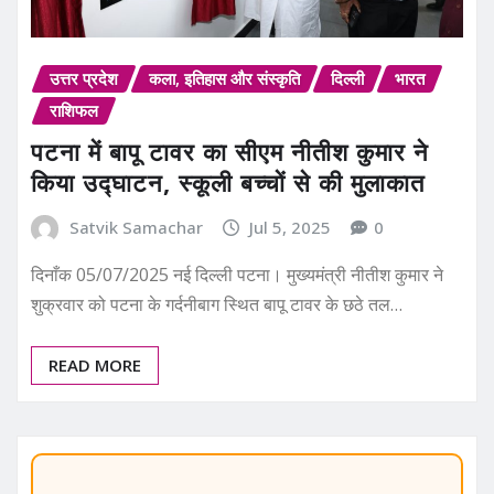
उत्तर प्रदेश
कला, इतिहास और संस्कृति
दिल्ली
भारत
राशिफल
पटना में बापू टावर का सीएम नीतीश कुमार ने
किया उद्घाटन, स्कूली बच्चों से की मुलाकात
Satvik Samachar
Jul 5, 2025
0
दिनाँक 05/07/2025 नई दिल्ली पटना। मुख्यमंत्री नीतीश कुमार ने
शुक्रवार को पटना के गर्दनीबाग स्थित बापू टावर के छठे तल…
READ MORE