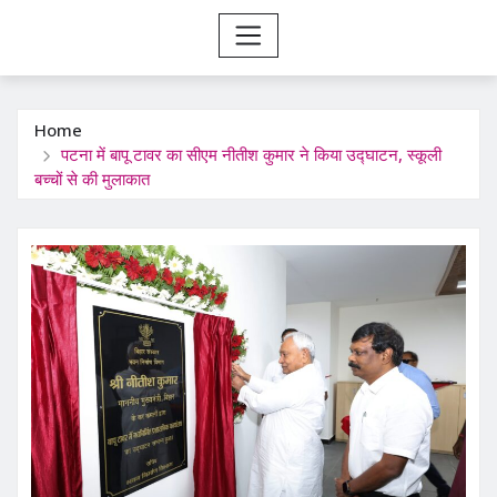
Home
पटना में बापू टावर का सीएम नीतीश कुमार ने किया उद्घाटन, स्कूली
बच्चों से की मुलाकात