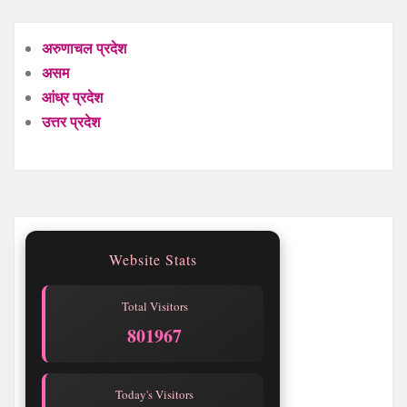
अरुणाचल प्रदेश
असम
आंध्र प्रदेश
उत्तर प्रदेश
Website Stats
Total Visitors
801970
Today's Visitors