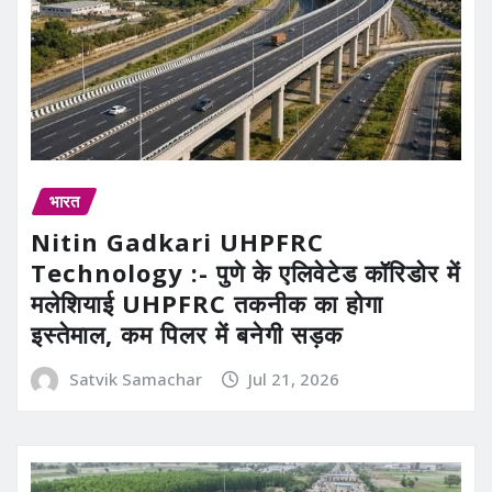
भारत
Nitin Gadkari UHPFRC
Technology :- पुणे के एलिवेटेड कॉरिडोर में
मलेशियाई UHPFRC तकनीक का होगा
इस्तेमाल, कम पिलर में बनेगी सड़क
Satvik Samachar
Jul 21, 2026