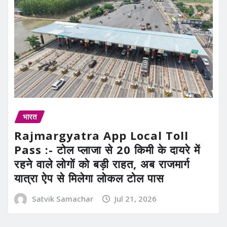
भारत
Rajmargyatra App Local Toll
Pass :- टोल प्लाजा से 20 किमी के दायरे में
रहने वाले लोगों को बड़ी राहत, अब राजमार्ग
यात्रा ऐप से मिलेगा लोकल टोल पास
Satvik Samachar
Jul 21, 2026