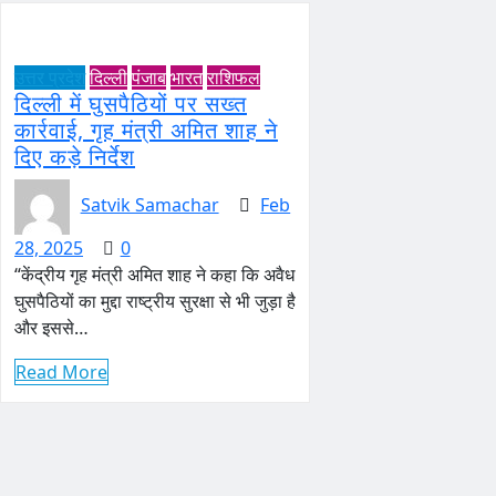
उत्तर प्रदेश
दिल्ली
पंजाब
भारत
राशिफल
दिल्ली में घुसपैठियों पर सख्त
कार्रवाई, गृह मंत्री अमित शाह ने
दिए कड़े निर्देश
Satvik Samachar
Feb
28, 2025
0
“केंद्रीय गृह मंत्री अमित शाह ने कहा कि अवैध
घुसपैठियों का मुद्दा राष्ट्रीय सुरक्षा से भी जुड़ा है
और इससे…
Read More