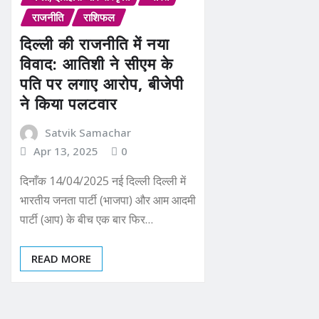
राजनीति
राशिफल
दिल्ली की राजनीति में नया
विवाद: आतिशी ने सीएम के
पति पर लगाए आरोप, बीजेपी
ने किया पलटवार
Satvik Samachar
Apr 13, 2025
0
दिनाँक 14/04/2025 नई दिल्ली दिल्ली में
भारतीय जनता पार्टी (भाजपा) और आम आदमी
पार्टी (आप) के बीच एक बार फिर…
READ MORE