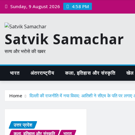
Skip
Sunday, 9 August 2026
4:58 PM
to
content
Satvik Samachar
सत्य और भरोसे की खबर
भारत
अंतरराष्ट्रीय
कला, इतिहास और संस्कृति
खेल /
Home
दिल्ली की राजनीति में नया विवाद: आतिशी ने सीएम के पति पर लगाए
उत्तर प्रदेश
कला, इतिहास और संस्कृति
भारत