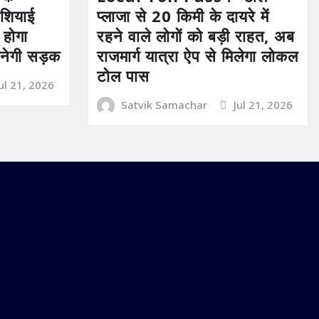
ेशियाई
प्लाजा से 20 किमी के दायरे में
होगा
रहने वाले लोगों को बड़ी राहत, अब
बनेगी सड़क
राजमार्ग यात्रा ऐप से मिलेगा लोकल
टोल पास
Jul 21, 2026
Satvik Samachar
Jul 21, 2026