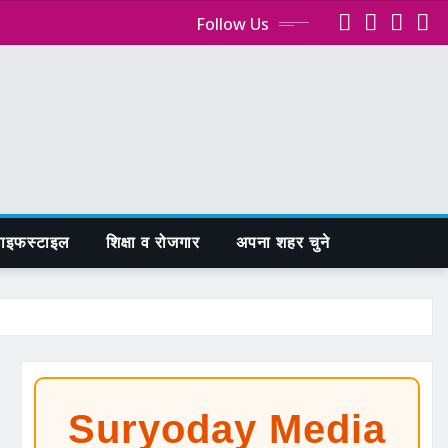
Follow Us
ाइफस्टाइल
शिक्षा व रोजगार
अपना शहर चुने
Suryoday Media