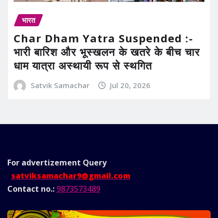
भारत
Char Dham Yatra Suspended :-
भारी बारिश और भूस्खलन के खतरे के बीच चार
धाम यात्रा अस्थायी रूप से स्थगित
Satvik Samachar
Jul 20, 2026
For advertizement
Query
satviksamachar9@gmail.com
Contact no.:
9873573489