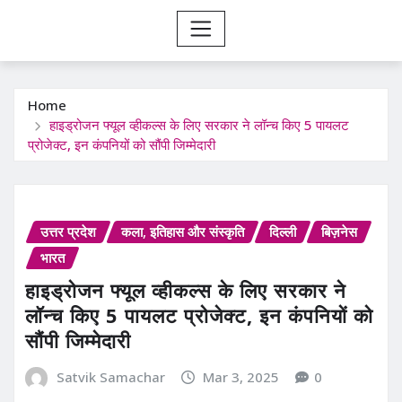
Home
हाइड्रोजन फ्यूल व्हीकल्स के लिए सरकार ने लॉन्च किए 5 पायलट
प्रोजेक्ट, इन कंपनियों को सौंपी जिम्मेदारी
उत्तर प्रदेश
कला, इतिहास और संस्कृति
दिल्ली
बिज़नेस
भारत
हाइड्रोजन फ्यूल व्हीकल्स के लिए सरकार ने
लॉन्च किए 5 पायलट प्रोजेक्ट, इन कंपनियों को
सौंपी जिम्मेदारी
Satvik Samachar
Mar 3, 2025
0