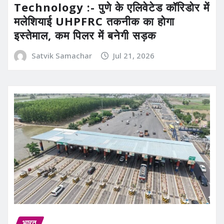
Technology :- पुणे के एलिवेटेड कॉरिडोर में
मलेशियाई UHPFRC तकनीक का होगा
इस्तेमाल, कम पिलर में बनेगी सड़क
Satvik Samachar
Jul 21, 2026
भारत