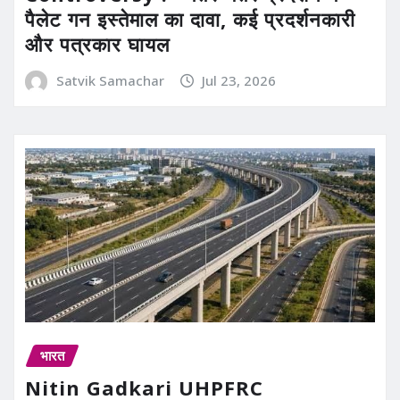
पैलेट गन इस्तेमाल का दावा, कई प्रदर्शनकारी
और पत्रकार घायल
Satvik Samachar
Jul 23, 2026
भारत
Nitin Gadkari UHPFRC