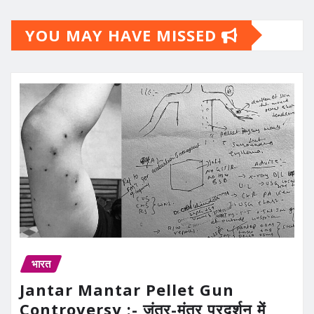
YOU MAY HAVE MISSED
भारत
Jantar Mantar Pellet Gun
Controversy :- जंतर-मंतर प्रदर्शन में