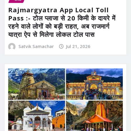
Rajmargyatra App Local Toll
Pass :- टोल प्लाजा से 20 किमी के दायरे में
रहने वाले लोगों को बड़ी राहत, अब राजमार्ग
यात्रा ऐप से मिलेगा लोकल टोल पास
Satvik Samachar
Jul 21, 2026