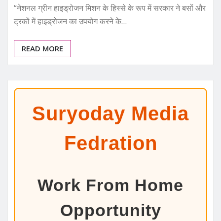
“नेशनल ग्रीन हाइड्रोजन मिशन के हिस्से के रूप में सरकार ने बसों और
ट्रकों में हाइड्रोजन का उपयोग करने के…
READ MORE
Suryoday Media
Fedration
Work From Home
Opportunity