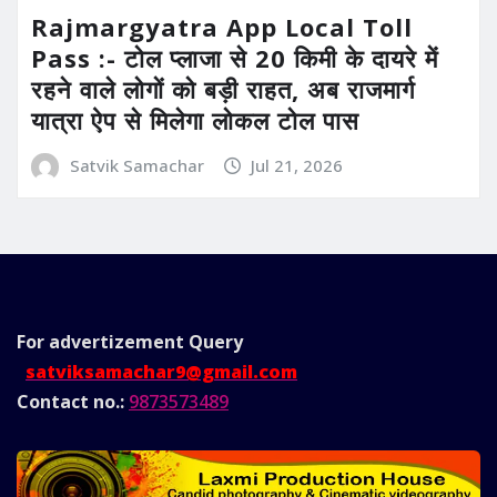
Rajmargyatra App Local Toll
Pass :- टोल प्लाजा से 20 किमी के दायरे में
रहने वाले लोगों को बड़ी राहत, अब राजमार्ग
यात्रा ऐप से मिलेगा लोकल टोल पास
Satvik Samachar
Jul 21, 2026
For advertizement
Query
satviksamachar9@gmail.com
Contact no.:
9873573489