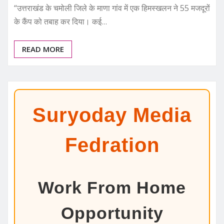
“उत्तराखंड के चमोली जिले के माणा गांव में एक हिमस्खलन ने 55 मजदूरों
के कैंप को तबाह कर दिया। कई…
READ MORE
Suryoday Media
Fedration
Work From Home
Opportunity