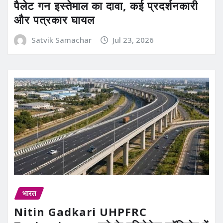
पैलेट गन इस्तेमाल का दावा, कई प्रदर्शनकारी
और पत्रकार घायल
Satvik Samachar
Jul 23, 2026
भारत
Nitin Gadkari UHPFRC