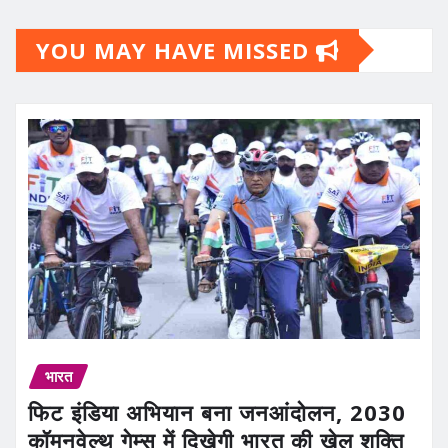
YOU MAY HAVE MISSED
भारत
फिट इंडिया अभियान बना जनआंदोलन, 2030
कॉमनवेल्थ गेम्स में दिखेगी भारत की खेल शक्ति