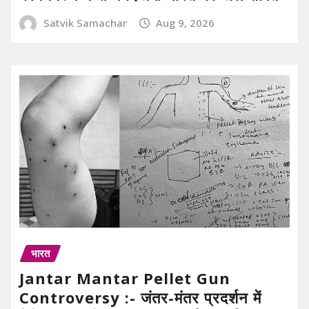
Satvik Samachar
Aug 9, 2026
भारत
Jantar Mantar Pellet Gun
Controversy :- जंतर-मंतर प्रदर्शन में