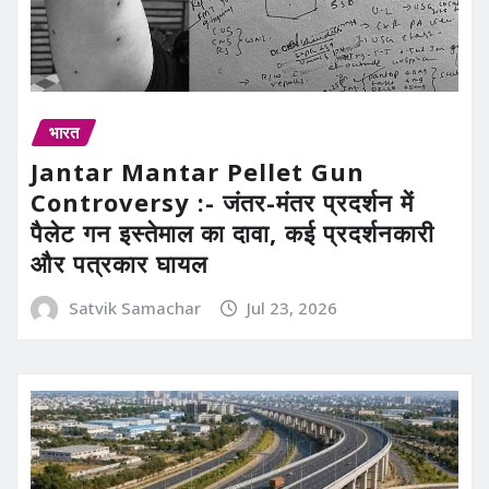
भारत
Jantar Mantar Pellet Gun
Controversy :- जंतर-मंतर प्रदर्शन में
पैलेट गन इस्तेमाल का दावा, कई प्रदर्शनकारी
और पत्रकार घायल
Satvik Samachar
Jul 23, 2026