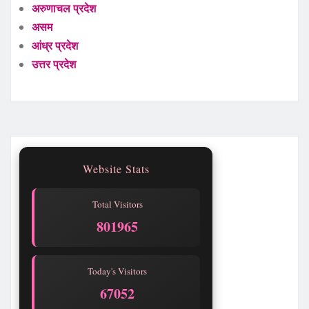
अरुणाचल प्रदेश
असम
आंध्र प्रदेश
उत्तर प्रदेश
Website Stats
Total Visitors
801965
Today's Visitors
67052