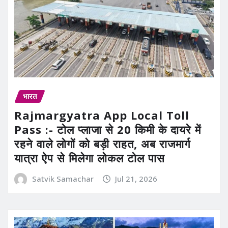
भारत
Rajmargyatra App Local Toll
Pass :- टोल प्लाजा से 20 किमी के दायरे में
रहने वाले लोगों को बड़ी राहत, अब राजमार्ग
यात्रा ऐप से मिलेगा लोकल टोल पास
Satvik Samachar
Jul 21, 2026