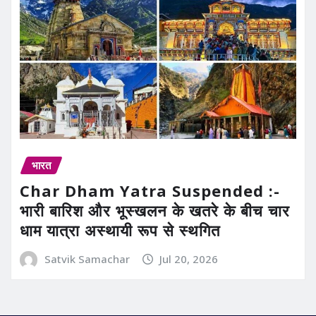
भारत
Char Dham Yatra Suspended :-
भारी बारिश और भूस्खलन के खतरे के बीच चार
धाम यात्रा अस्थायी रूप से स्थगित
Satvik Samachar
Jul 20, 2026