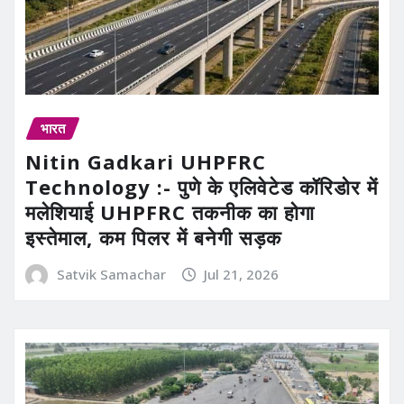
भारत
Nitin Gadkari UHPFRC
Technology :- पुणे के एलिवेटेड कॉरिडोर में
मलेशियाई UHPFRC तकनीक का होगा
इस्तेमाल, कम पिलर में बनेगी सड़क
Satvik Samachar
Jul 21, 2026