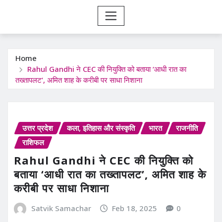
Home
Rahul Gandhi ने CEC की नियुक्ति को बताया ‘आधी रात का
तख्तापलट’, अमित शाह के करीबी पर साधा निशाना
उत्तर प्रदेश
कला, इतिहास और संस्कृति
भारत
राजनीति
राशिफल
Rahul Gandhi ने CEC की नियुक्ति को
बताया ‘आधी रात का तख्तापलट’, अमित शाह के
करीबी पर साधा निशाना
Satvik Samachar
Feb 18, 2025
0