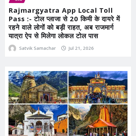
Rajmargyatra App Local Toll
Pass :- टोल प्लाजा से 20 किमी के दायरे में
रहने वाले लोगों को बड़ी राहत, अब राजमार्ग
यात्रा ऐप से मिलेगा लोकल टोल पास
Satvik Samachar
Jul 21, 2026