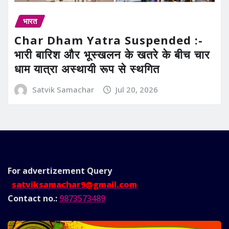
भारत
Char Dham Yatra Suspended :-
भारी बारिश और भूस्खलन के खतरे के बीच चार
धाम यात्रा अस्थायी रूप से स्थगित
Satvik Samachar
Jul 20, 2026
For advertizement
Query
satviksamachar9@gmail.com
Contact no.:
9873573489