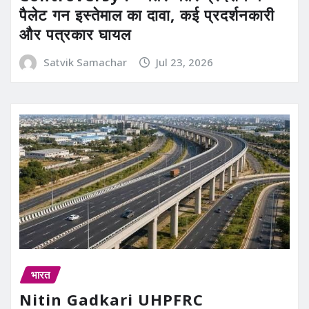
पैलेट गन इस्तेमाल का दावा, कई प्रदर्शनकारी
और पत्रकार घायल
Satvik Samachar
Jul 23, 2026
भारत
Nitin Gadkari UHPFRC