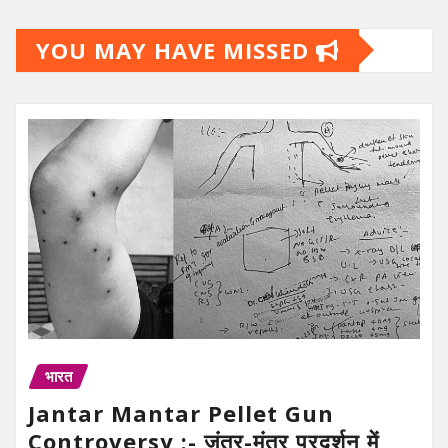
YOU MAY HAVE MISSED
भारत
Jantar Mantar Pellet Gun
Controversy :- जंतर-मंतर प्रदर्शन में