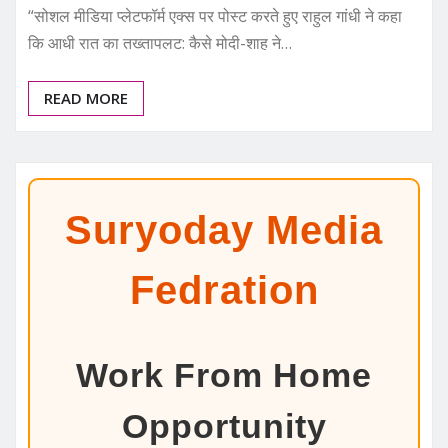
“सोशल मीडिया प्लेटफॉर्म एक्स पर पोस्ट करते हुए राहुल गांधी ने कहा
कि आधी रात का तख्तापलट: कैसे मोदी-शाह ने…
READ MORE
Suryoday Media
Fedration
Work From Home
Opportunity