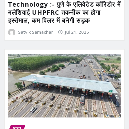
Technology :- पुणे के एलिवेटेड कॉरिडोर में
मलेशियाई UHPFRC तकनीक का होगा
इस्तेमाल, कम पिलर में बनेगी सड़क
Satvik Samachar
Jul 21, 2026
भारत