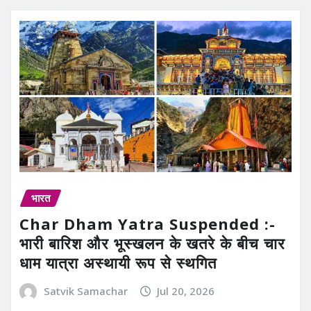
भारत
Char Dham Yatra Suspended :-
भारी बारिश और भूस्खलन के खतरे के बीच चार
धाम यात्रा अस्थायी रूप से स्थगित
Satvik Samachar
Jul 20, 2026