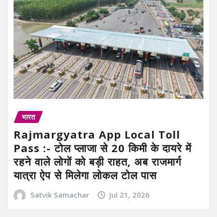
भारत
Rajmargyatra App Local Toll
Pass :- टोल प्लाजा से 20 किमी के दायरे में
रहने वाले लोगों को बड़ी राहत, अब राजमार्ग
यात्रा ऐप से मिलेगा लोकल टोल पास
Satvik Samachar
Jul 21, 2026