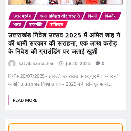
उत्तर प्रदेश
कला, इतिहास और संस्कृति
दिल्ली
बिज़नेस
भारत
राजनीति
राशिफल
उत्तराखंड निवेश उत्सव 2025 में अमित शाह ने
की धामी सरकार की सराहना, एक लाख करोड़
के निवेश की ग्राउंडिंग पर जताई खुशी
Satvik Samachar
Jul 20, 2025
0
दिनाँक 20/07/2025 नई दिल्ली उत्तराखंड के रुद्रपुर में शनिवार को
आयोजित उत्तराखंड निवेश उत्सव – 2025 में केंद्रीय गृह मंत्री…
READ MORE