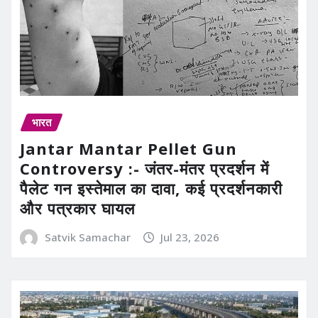
भारत
Jantar Mantar Pellet Gun
Controversy :- जंतर-मंतर प्रदर्शन में
पैलेट गन इस्तेमाल का दावा, कई प्रदर्शनकारी
और पत्रकार घायल
Satvik Samachar
Jul 23, 2026