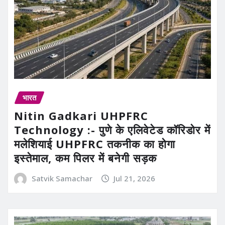
भारत
Nitin Gadkari UHPFRC
Technology :- पुणे के एलिवेटेड कॉरिडोर में
मलेशियाई UHPFRC तकनीक का होगा
इस्तेमाल, कम पिलर में बनेगी सड़क
Satvik Samachar
Jul 21, 2026