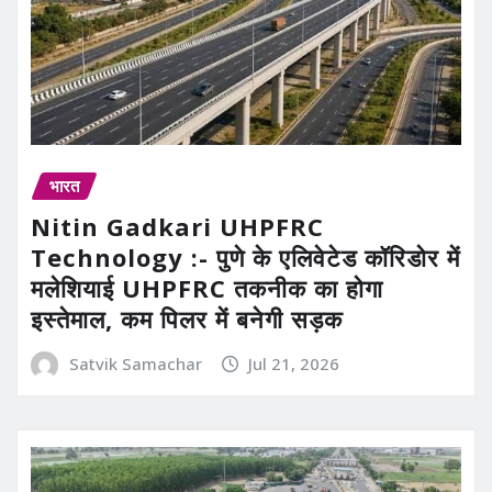
भारत
Nitin Gadkari UHPFRC
Technology :- पुणे के एलिवेटेड कॉरिडोर में
मलेशियाई UHPFRC तकनीक का होगा
इस्तेमाल, कम पिलर में बनेगी सड़क
Satvik Samachar
Jul 21, 2026