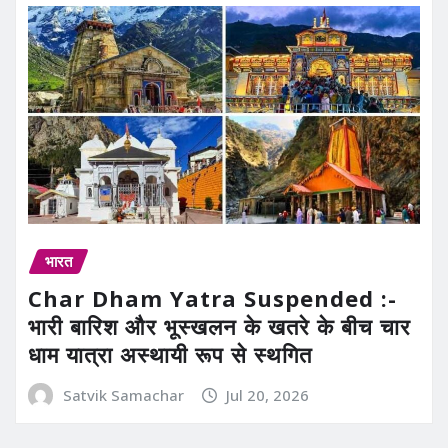
भारत
Char Dham Yatra Suspended :-
भारी बारिश और भूस्खलन के खतरे के बीच चार
धाम यात्रा अस्थायी रूप से स्थगित
Satvik Samachar
Jul 20, 2026