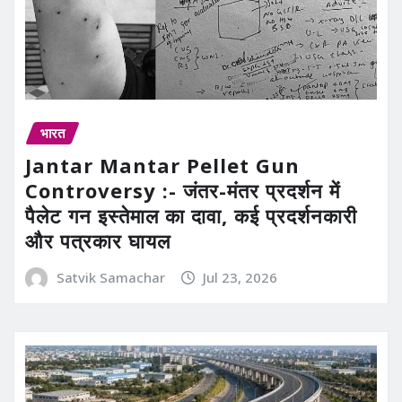
भारत
Jantar Mantar Pellet Gun
Controversy :- जंतर-मंतर प्रदर्शन में
पैलेट गन इस्तेमाल का दावा, कई प्रदर्शनकारी
और पत्रकार घायल
Satvik Samachar
Jul 23, 2026