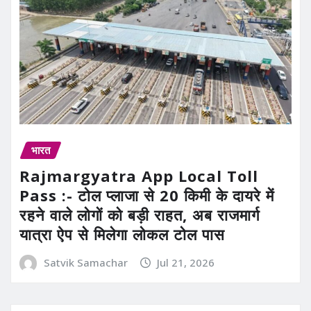
भारत
Rajmargyatra App Local Toll
Pass :- टोल प्लाजा से 20 किमी के दायरे में
रहने वाले लोगों को बड़ी राहत, अब राजमार्ग
यात्रा ऐप से मिलेगा लोकल टोल पास
Satvik Samachar
Jul 21, 2026