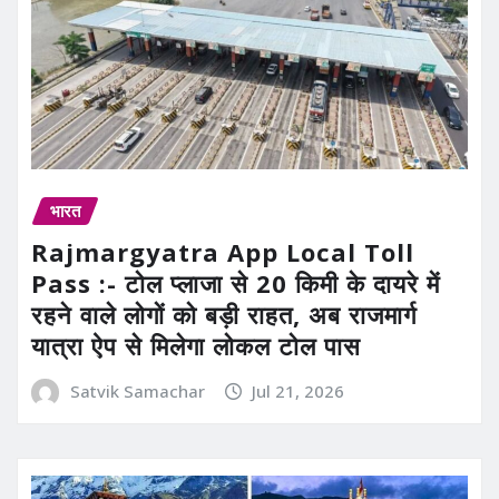
भारत
Rajmargyatra App Local Toll
Pass :- टोल प्लाजा से 20 किमी के दायरे में
रहने वाले लोगों को बड़ी राहत, अब राजमार्ग
यात्रा ऐप से मिलेगा लोकल टोल पास
Satvik Samachar
Jul 21, 2026