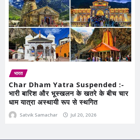
भारत
Char Dham Yatra Suspended :-
भारी बारिश और भूस्खलन के खतरे के बीच चार
धाम यात्रा अस्थायी रूप से स्थगित
Satvik Samachar
Jul 20, 2026