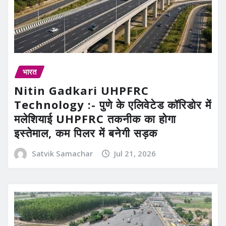
भारत
Nitin Gadkari UHPFRC
Technology :- पुणे के एलिवेटेड कॉरिडोर में
मलेशियाई UHPFRC तकनीक का होगा
इस्तेमाल, कम पिलर में बनेगी सड़क
Satvik Samachar
Jul 21, 2026