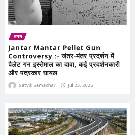
भारत
Jantar Mantar Pellet Gun
Controversy :- जंतर-मंतर प्रदर्शन में
पैलेट गन इस्तेमाल का दावा, कई प्रदर्शनकारी
और पत्रकार घायल
Satvik Samachar
Jul 23, 2026