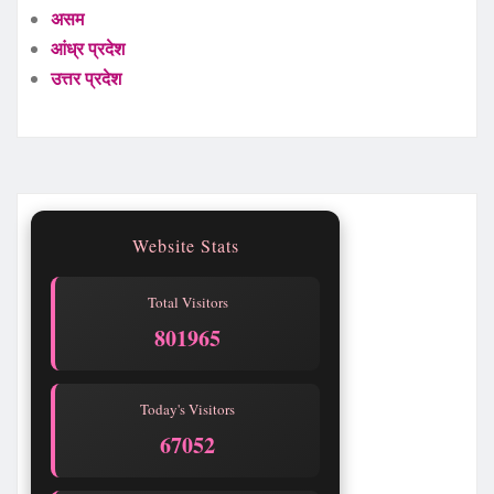
असम
आंध्र प्रदेश
उत्तर प्रदेश
Website Stats
Total Visitors
801967
Today's Visitors
67054