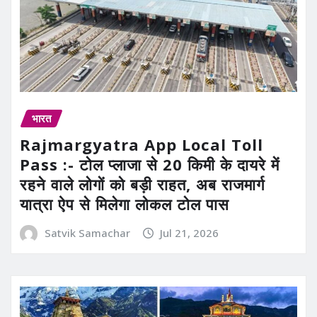
भारत
Rajmargyatra App Local Toll
Pass :- टोल प्लाजा से 20 किमी के दायरे में
रहने वाले लोगों को बड़ी राहत, अब राजमार्ग
यात्रा ऐप से मिलेगा लोकल टोल पास
Satvik Samachar
Jul 21, 2026