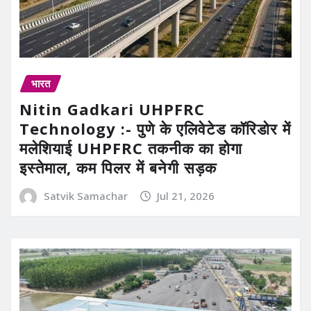
भारत
Nitin Gadkari UHPFRC
Technology :- पुणे के एलिवेटेड कॉरिडोर में
मलेशियाई UHPFRC तकनीक का होगा
इस्तेमाल, कम पिलर में बनेगी सड़क
Satvik Samachar
Jul 21, 2026