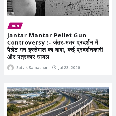
भारत
Jantar Mantar Pellet Gun
Controversy :- जंतर-मंतर प्रदर्शन में
पैलेट गन इस्तेमाल का दावा, कई प्रदर्शनकारी
और पत्रकार घायल
Satvik Samachar
Jul 23, 2026