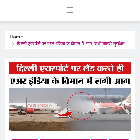
Home
दिल्ली एयरपोर्ट पर एयर इंडिया के विमान में आग, सभी यात्री सुरक्षित