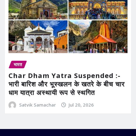
भारत
Char Dham Yatra Suspended :-
भारी बारिश और भूस्खलन के खतरे के बीच चार
धाम यात्रा अस्थायी रूप से स्थगित
Satvik Samachar
Jul 20, 2026