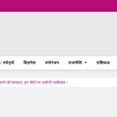
 स्पोर्ट्स
बिज़नेस
मनोरंजन
राजनीति
राशिफल
िलने की संभावना, इन सीटों पर उतारेगी उम्मीदवार।