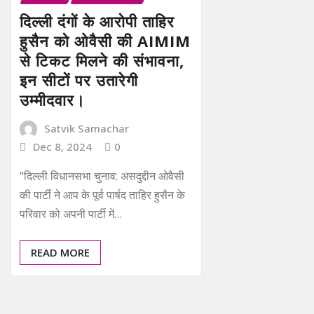
दिल्ली दंगों के आरोपी ताहिर
हुसैन को ओवैसी की AIMIM
से टिकट मिलने की संभावना,
इन सीटों पर उतारेगी
उम्मीदवार।
Satvik Samachar
Dec 8, 2024
0
“दिल्ली विधानसभा चुनाव: असदुद्दीन ओवैसी
की पार्टी ने आप के पूर्व पार्षद ताहिर हुसैन के
परिवार को अपनी पार्टी में…
READ MORE