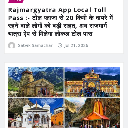
Rajmargyatra App Local Toll
Pass :- टोल प्लाजा से 20 किमी के दायरे में
रहने वाले लोगों को बड़ी राहत, अब राजमार्ग
यात्रा ऐप से मिलेगा लोकल टोल पास
Satvik Samachar
Jul 21, 2026