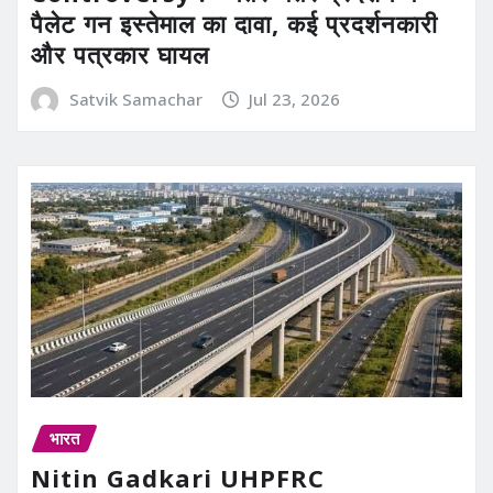
पैलेट गन इस्तेमाल का दावा, कई प्रदर्शनकारी
और पत्रकार घायल
Satvik Samachar
Jul 23, 2026
भारत
Nitin Gadkari UHPFRC