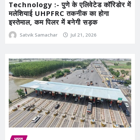
Technology :- पुणे के एलिवेटेड कॉरिडोर में
मलेशियाई UHPFRC तकनीक का होगा
इस्तेमाल, कम पिलर में बनेगी सड़क
Satvik Samachar
Jul 21, 2026
भारत