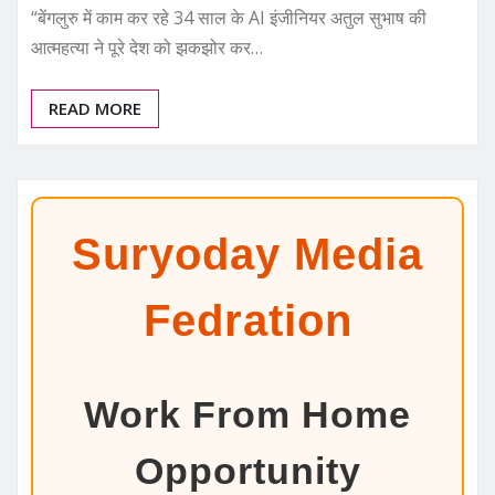
“बेंगलुरु में काम कर रहे 34 साल के AI इंजीनियर अतुल सुभाष की
आत्महत्या ने पूरे देश को झकझोर कर…
READ MORE
Suryoday Media
Fedration
Work From Home
Opportunity