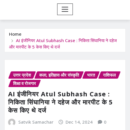
Home
AI इंजीनियर Atul Subhash Case : निकिता सिंघानिया ने दहेज
और मारपीट के 5 केस किए थे दर्ज
उत्तर प्रदेश
कला, इतिहास और संस्कृति
भारत
राशिफल
शिक्षा व रोजगार
AI इंजीनियर Atul Subhash Case :
निकिता सिंघानिया ने दहेज और मारपीट के 5
केस किए थे दर्ज
Satvik Samachar
Dec 14, 2024
0