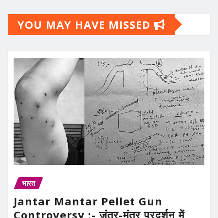
YOU MAY HAVE MISSED
भारत
Jantar Mantar Pellet Gun
Controversy :- जंतर-मंतर प्रदर्शन में