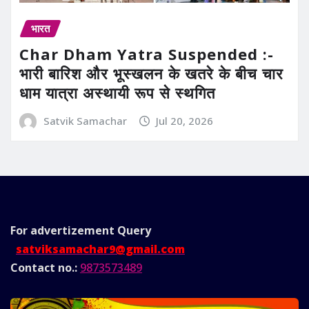
भारत
Char Dham Yatra Suspended :-
भारी बारिश और भूस्खलन के खतरे के बीच चार
धाम यात्रा अस्थायी रूप से स्थगित
Satvik Samachar
Jul 20, 2026
For advertizement
Query
satviksamachar9@gmail.com
Contact no.:
9873573489