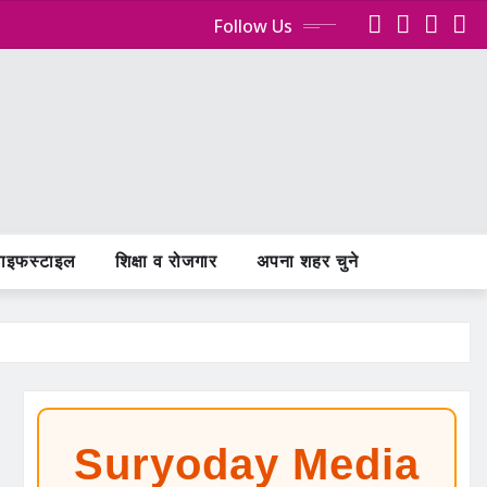
Follow Us
ाइफस्टाइल
शिक्षा व रोजगार
अपना शहर चुने
Suryoday Media