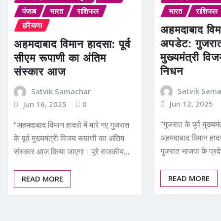
पंजाब
भारत
राशिफल
भारत
राशिफल
हरियाणा
अहमदाबाद विमा
अपडेट: गुजरात 
अहमदाबाद विमान हादसा: पूर्व
मुख्यमंत्री वि
सीएम रूपाणी का अंतिम
निधन
संस्कार आज
Satvik Sam
Satvik Samachar
Jun 12, 2025
Jun 16, 2025
0
“गुजरात के पूर्व मुख्य
“अहमदाबाद विमान हादसे में मारे गए गुजरात
अहमदाबाद विमान हादसे
के पूर्व मुख्यमंत्री विजय रूपाणी का अंतिम
गुजरात भाजपा के प्रद
संस्कार आज किया जाएगा। पूरे राजकीय…
READ MORE
READ MORE