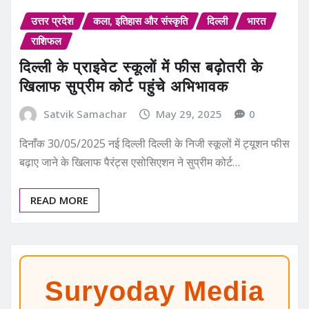
उत्तर प्रदेश
कला, इतिहास और संस्कृति
दिल्ली
भारत
राशिफल
दिल्ली के प्राइवेट स्कूलों में फीस बढ़ोतरी के
खिलाफ सुप्रीम कोर्ट पहुंचे अभिभावक
Satvik Samachar
May 29, 2025
0
दिनाँक 30/05/2025 नई दिल्ली दिल्ली के निजी स्कूलों में ट्यूशन फीस
बढ़ाए जाने के खिलाफ पैरंट्स एसोसिएशन ने सुप्रीम कोर्ट…
READ MORE
Suryoday Media