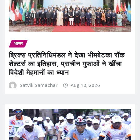
भारत
ब्रिक्स प्रतिनिधिमंडल ने देखा भीमबेटका रॉक
शेल्टर्स का इतिहास, प्राचीन गुफाओं ने खींचा
विदेशी मेहमानों का ध्यान
Satvik Samachar
Aug 10, 2026