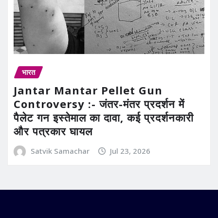
भारत
Jantar Mantar Pellet Gun
Controversy :- जंतर-मंतर प्रदर्शन में
पैलेट गन इस्तेमाल का दावा, कई प्रदर्शनकारी
और पत्रकार घायल
Satvik Samachar
Jul 23, 2026