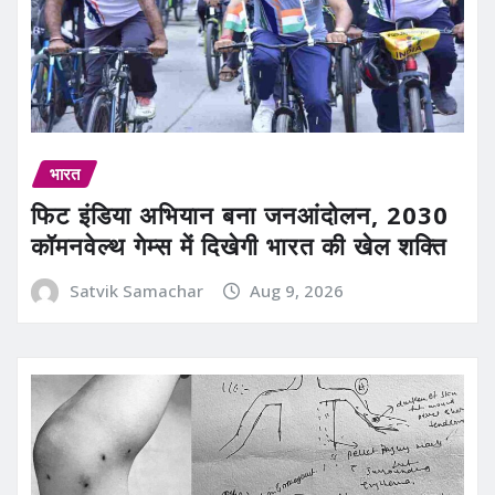
भारत
फिट इंडिया अभियान बना जनआंदोलन, 2030
कॉमनवेल्थ गेम्स में दिखेगी भारत की खेल शक्ति
Satvik Samachar
Aug 9, 2026