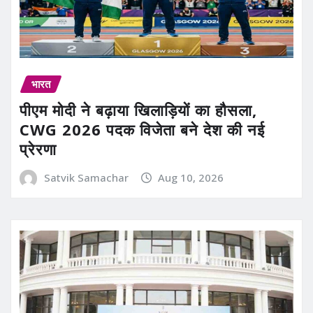
भारत
पीएम मोदी ने बढ़ाया खिलाड़ियों का हौसला,
CWG 2026 पदक विजेता बने देश की नई
प्रेरणा
Satvik Samachar
Aug 10, 2026