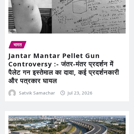
भारत
Jantar Mantar Pellet Gun
Controversy :- जंतर-मंतर प्रदर्शन में
पैलेट गन इस्तेमाल का दावा, कई प्रदर्शनकारी
और पत्रकार घायल
Satvik Samachar
Jul 23, 2026