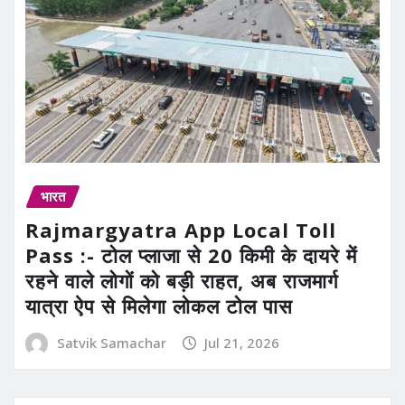
भारत
Rajmargyatra App Local Toll
Pass :- टोल प्लाजा से 20 किमी के दायरे में
रहने वाले लोगों को बड़ी राहत, अब राजमार्ग
यात्रा ऐप से मिलेगा लोकल टोल पास
Satvik Samachar
Jul 21, 2026