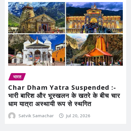
भारत
Char Dham Yatra Suspended :-
भारी बारिश और भूस्खलन के खतरे के बीच चार
धाम यात्रा अस्थायी रूप से स्थगित
Satvik Samachar
Jul 20, 2026