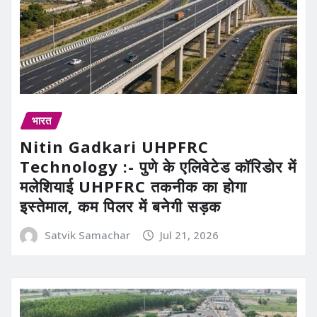
भारत
Nitin Gadkari UHPFRC
Technology :- पुणे के एलिवेटेड कॉरिडोर में
मलेशियाई UHPFRC तकनीक का होगा
इस्तेमाल, कम पिलर में बनेगी सड़क
Satvik Samachar
Jul 21, 2026