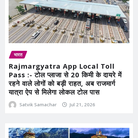
भारत
Rajmargyatra App Local Toll
Pass :- टोल प्लाजा से 20 किमी के दायरे में
रहने वाले लोगों को बड़ी राहत, अब राजमार्ग
यात्रा ऐप से मिलेगा लोकल टोल पास
Satvik Samachar
Jul 21, 2026