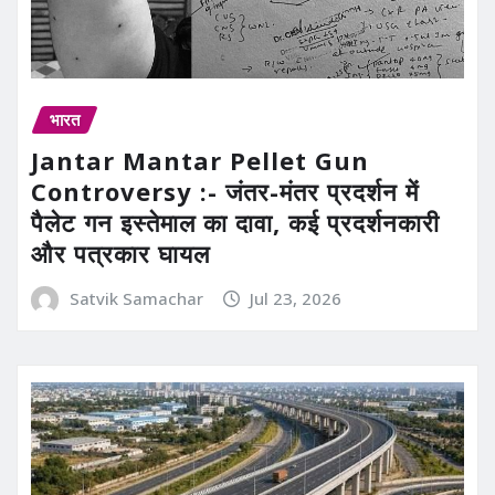
भारत
Jantar Mantar Pellet Gun
Controversy :- जंतर-मंतर प्रदर्शन में
पैलेट गन इस्तेमाल का दावा, कई प्रदर्शनकारी
और पत्रकार घायल
Satvik Samachar
Jul 23, 2026