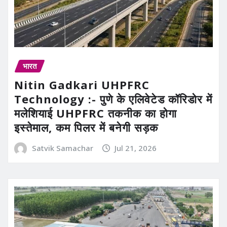
भारत
Nitin Gadkari UHPFRC
Technology :- पुणे के एलिवेटेड कॉरिडोर में
मलेशियाई UHPFRC तकनीक का होगा
इस्तेमाल, कम पिलर में बनेगी सड़क
Satvik Samachar
Jul 21, 2026