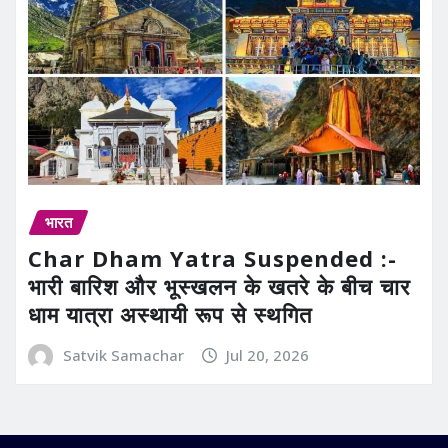
भारत
Char Dham Yatra Suspended :-
भारी बारिश और भूस्खलन के खतरे के बीच चार
धाम यात्रा अस्थायी रूप से स्थगित
Satvik Samachar
Jul 20, 2026