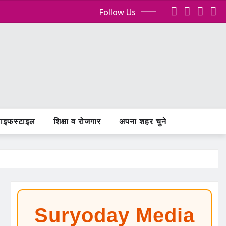
Follow Us
ाइफस्टाइल
शिक्षा व रोजगार
अपना शहर चुने
Suryoday Media