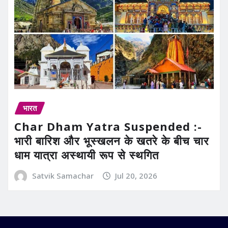
भारत
Char Dham Yatra Suspended :-
भारी बारिश और भूस्खलन के खतरे के बीच चार
धाम यात्रा अस्थायी रूप से स्थगित
Satvik Samachar
Jul 20, 2026