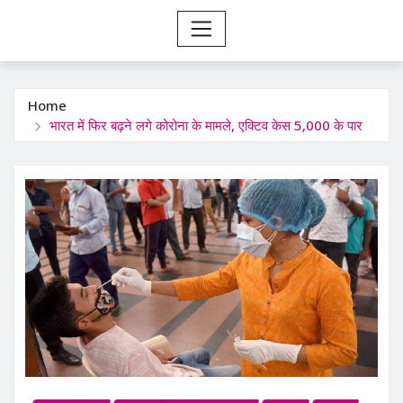
Home
भारत में फिर बढ़ने लगे कोरोना के मामले, एक्टिव केस 5,000 के पार