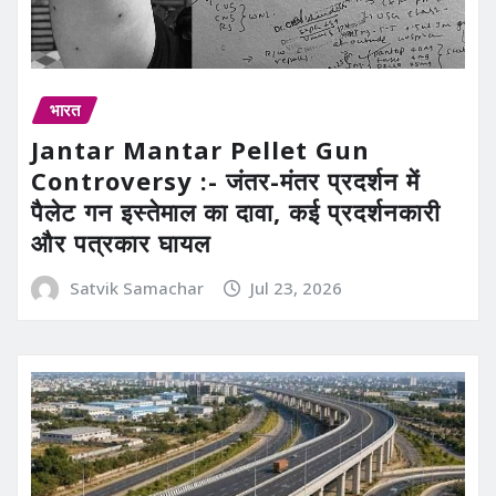
भारत
Jantar Mantar Pellet Gun
Controversy :- जंतर-मंतर प्रदर्शन में
पैलेट गन इस्तेमाल का दावा, कई प्रदर्शनकारी
और पत्रकार घायल
Satvik Samachar
Jul 23, 2026