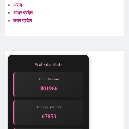
असम
आंध्र प्रदेश
उत्तर प्रदेश
Website Stats
Total Visitors
801967
Today's Visitors
67054