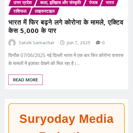
उत्तर प्रदेश
कला, इतिहास और संस्कृति
पंजाब
भारत
राशिफल
लाइफस्टाइल
भारत में फिर बढ़ने लगे कोरोना के मामले, एक्टिव
केस 5,000 के पार
Satvik Samachar
Jun 7, 2025
0
दिनाँक 07/06/2025 नई दिल्ली भारत में एक बार फिर कोरोना वायरस
के मामलों में इज़ाफ़ा देखने को मिल रहा है।…
READ MORE
Suryoday Media