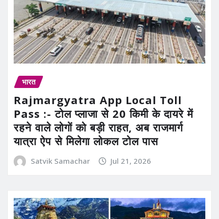
भारत
Rajmargyatra App Local Toll
Pass :- टोल प्लाजा से 20 किमी के दायरे में
रहने वाले लोगों को बड़ी राहत, अब राजमार्ग
यात्रा ऐप से मिलेगा लोकल टोल पास
Satvik Samachar
Jul 21, 2026