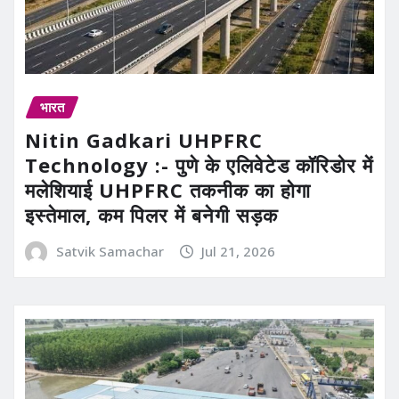
भारत
Nitin Gadkari UHPFRC
Technology :- पुणे के एलिवेटेड कॉरिडोर में
मलेशियाई UHPFRC तकनीक का होगा
इस्तेमाल, कम पिलर में बनेगी सड़क
Satvik Samachar
Jul 21, 2026