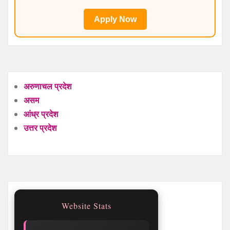
Apply Now
अरुणाचल प्रदेश
असम
आंध्र प्रदेश
उत्तर प्रदेश
Website Stats