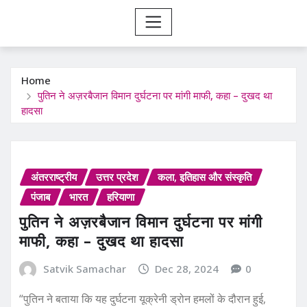
Home
पुतिन ने अज़रबैजान विमान दुर्घटना पर मांगी माफी, कहा – दुखद था
हादसा
अंतरराष्ट्रीय
उत्तर प्रदेश
कला, इतिहास और संस्कृति
पंजाब
भारत
हरियाणा
पुतिन ने अज़रबैजान विमान दुर्घटना पर मांगी
माफी, कहा – दुखद था हादसा
Satvik Samachar
Dec 28, 2024
0
“पुतिन ने बताया कि यह दुर्घटना यूक्रेनी ड्रोन हमलों के दौरान हुई,