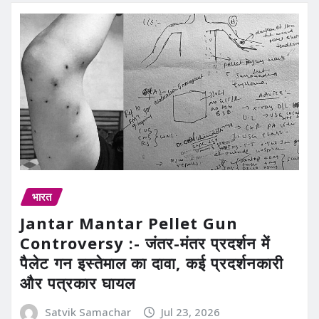
भारत
Jantar Mantar Pellet Gun
Controversy :- जंतर-मंतर प्रदर्शन में
पैलेट गन इस्तेमाल का दावा, कई प्रदर्शनकारी
और पत्रकार घायल
Satvik Samachar
Jul 23, 2026