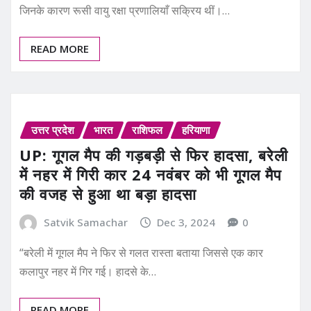
जिनके कारण रूसी वायु रक्षा प्रणालियाँ सक्रिय थीं।…
READ MORE
उत्तर प्रदेश
भारत
राशिफल
हरियाणा
UP: गूगल मैप की गड़बड़ी से फिर हादसा, बरेली
में नहर में गिरी कार 24 नवंबर को भी गूगल मैप
की वजह से हुआ था बड़ा हादसा
Satvik Samachar
Dec 3, 2024
0
“बरेली में गूगल मैप ने फिर से गलत रास्ता बताया जिससे एक कार
कलापुर नहर में गिर गई। हादसे के…
READ MORE