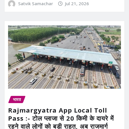
Satvik Samachar
Jul 21, 2026
भारत
Rajmargyatra App Local Toll
Pass :- टोल प्लाजा से 20 किमी के दायरे में
रहने वाले लोगों को बड़ी राहत, अब राजमार्ग