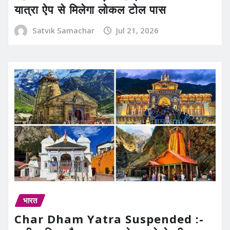
यात्रा ऐप से मिलेगा लोकल टोल पास
Satvik Samachar
Jul 21, 2026
भारत
Char Dham Yatra Suspended :-