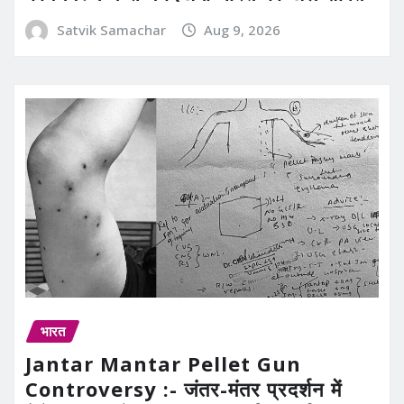
Satvik Samachar
Aug 9, 2026
भारत
Jantar Mantar Pellet Gun
Controversy :- जंतर-मंतर प्रदर्शन में