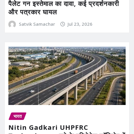
पैलेट गन इस्तेमाल का दावा, कई प्रदर्शनकारी
और पत्रकार घायल
Satvik Samachar
Jul 23, 2026
भारत
Nitin Gadkari UHPFRC