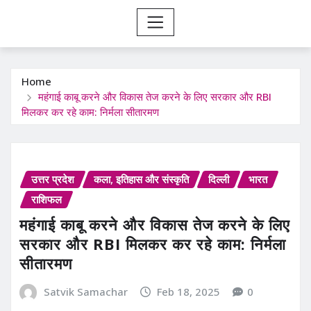
Home
महंगाई काबू करने और विकास तेज करने के लिए सरकार और RBI
मिलकर कर रहे काम: निर्मला सीतारमण
उत्तर प्रदेश
कला, इतिहास और संस्कृति
दिल्ली
भारत
राशिफल
महंगाई काबू करने और विकास तेज करने के लिए
सरकार और RBI मिलकर कर रहे काम: निर्मला
सीतारमण
Satvik Samachar
Feb 18, 2025
0