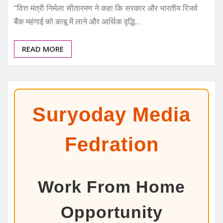
“वित्त मंत्री निर्मला सीतारमण ने कहा कि सरकार और भारतीय रिजर्व
बैंक महंगाई को काबू में लाने और आर्थिक वृद्धि…
READ MORE
Suryoday Media
Fedration
Work From Home
Opportunity