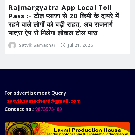
Rajmargyatra App Local Toll
Pass :- टोल प्लाजा से 20 किमी के दायरे में
रहने वाले लोगों को बड़ी राहत, अब राजमार्ग
यात्रा ऐप से मिलेगा लोकल टोल पास
Satvik Samachar
Jul 21, 2026
For advertizement
Query
satviksamachar9@gmail.com
Contact no.:
9873573489