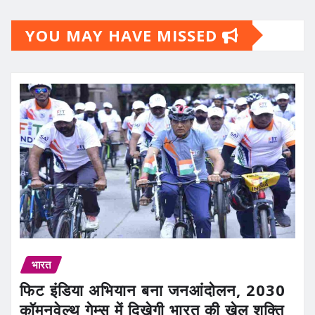
YOU MAY HAVE MISSED
भारत
फिट इंडिया अभियान बना जनआंदोलन, 2030
कॉमनवेल्थ गेम्स में दिखेगी भारत की खेल शक्ति