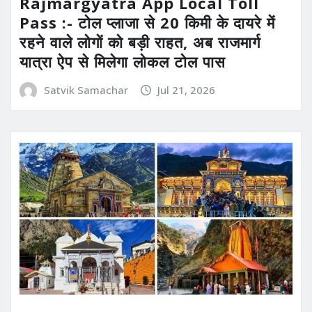
Rajmargyatra App Local Toll
Pass :- टोल प्लाजा से 20 किमी के दायरे में
रहने वाले लोगों को बड़ी राहत, अब राजमार्ग
यात्रा ऐप से मिलेगा लोकल टोल पास
Satvik Samachar
Jul 21, 2026