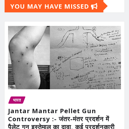
YOU MAY HAVE MISSED
भारत
Jantar Mantar Pellet Gun
Controversy :- जंतर-मंतर प्रदर्शन में
पैलेट गन इस्तेमाल का दावा, कई प्रदर्शनकारी