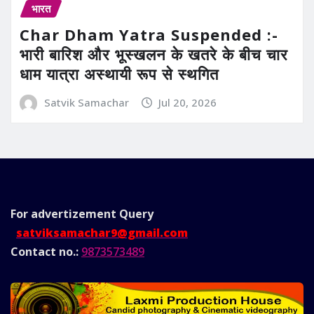
भारत
Char Dham Yatra Suspended :-
भारी बारिश और भूस्खलन के खतरे के बीच चार
धाम यात्रा अस्थायी रूप से स्थगित
Satvik Samachar
Jul 20, 2026
For advertizement
Query
satviksamachar9@gmail.com
Contact no.:
9873573489