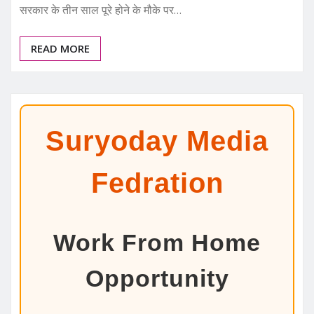
सरकार के तीन साल पूरे होने के मौके पर…
READ MORE
Suryoday Media
Fedration
Work From Home
Opportunity