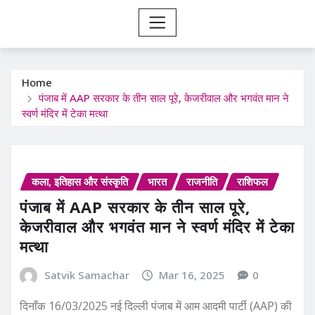
Home
पंजाब में AAP सरकार के तीन साल पूरे, केजरीवाल और भगवंत मान ने
स्वर्ण मंदिर में टेका मत्था
कला, इतिहास और संस्कृति
भारत
राजनीति
राशिफल
पंजाब में AAP सरकार के तीन साल पूरे,
केजरीवाल और भगवंत मान ने स्वर्ण मंदिर में टेका
मत्था
Satvik Samachar
Mar 16, 2025
0
दिनाँक 16/03/2025 नई दिल्ली पंजाब में आम आदमी पार्टी (AAP) की