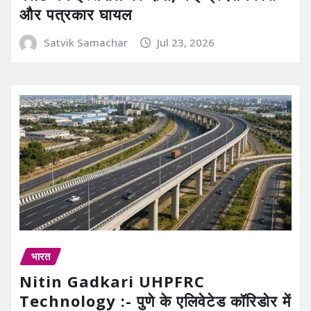
और पत्रकार घायल
Satvik Samachar
Jul 23, 2026
भारत
Nitin Gadkari UHPFRC
Technology :- पुणे के एलिवेटेड कॉरिडोर में