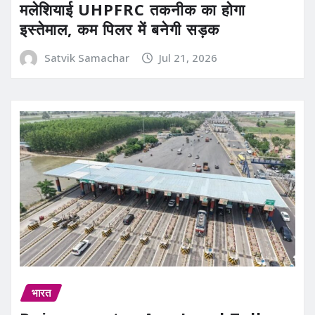
मलेशियाई UHPFRC तकनीक का होगा
इस्तेमाल, कम पिलर में बनेगी सड़क
Satvik Samachar
Jul 21, 2026
भारत