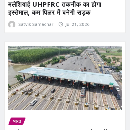
मलेशियाई UHPFRC तकनीक का होगा
इस्तेमाल, कम पिलर में बनेगी सड़क
Satvik Samachar
Jul 21, 2026
भारत