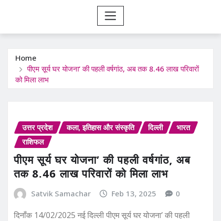
Home
पीएम सूर्य घर योजना’ की पहली वर्षगांठ, अब तक 8.46 लाख परिवारों
को मिला लाभ
उत्तर प्रदेश
कला, इतिहास और संस्कृति
दिल्ली
भारत
राशिफल
पीएम सूर्य घर योजना’ की पहली वर्षगांठ, अब
तक 8.46 लाख परिवारों को मिला लाभ
Satvik Samachar
Feb 13, 2025
0
दिनाँक 14/02/2025 नई दिल्ली पीएम सूर्य घर योजना’ की पहली