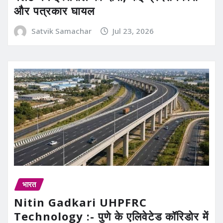
और पत्रकार घायल
Satvik Samachar
Jul 23, 2026
भारत
Nitin Gadkari UHPFRC
Technology :- पुणे के एलिवेटेड कॉरिडोर में