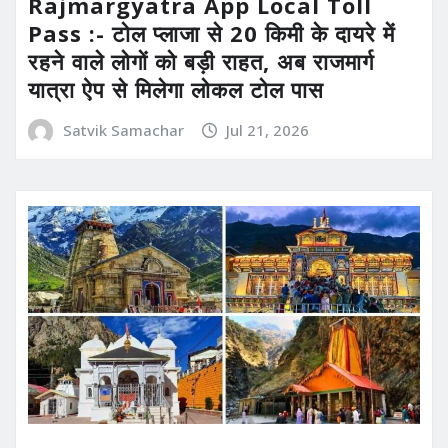
Rajmargyatra App Local Toll
Pass :- टोल प्लाजा से 20 किमी के दायरे में
रहने वाले लोगों को बड़ी राहत, अब राजमार्ग
यात्रा ऐप से मिलेगा लोकल टोल पास
Satvik Samachar
Jul 21, 2026