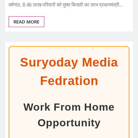
वर्षगांठ, 8.46 लाख परिवारों को मुफ्त बिजली का लाभ प्रधानमंत्री…
READ MORE
Suryoday Media
Fedration
Work From Home
Opportunity