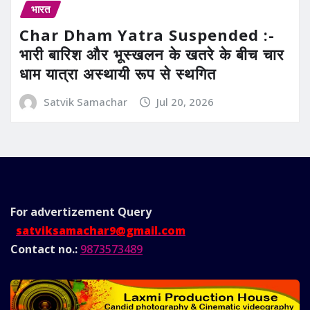
भारत
Char Dham Yatra Suspended :-
भारी बारिश और भूस्खलन के खतरे के बीच चार
धाम यात्रा अस्थायी रूप से स्थगित
Satvik Samachar
Jul 20, 2026
For advertizement
Query
satviksamachar9@gmail.com
Contact no.:
9873573489