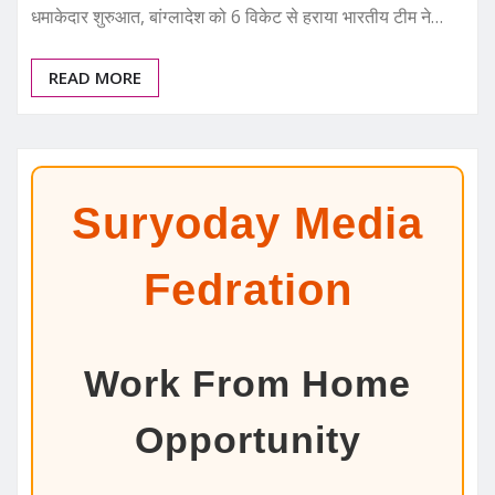
धमाकेदार शुरुआत, बांग्लादेश को 6 विकेट से हराया भारतीय टीम ने…
READ MORE
Suryoday Media
Fedration
Work From Home
Opportunity