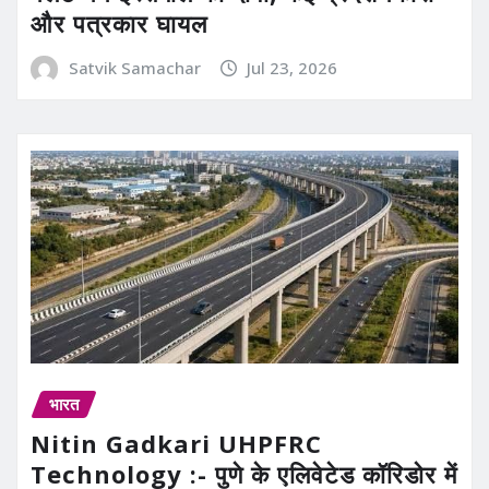
और पत्रकार घायल
Satvik Samachar
Jul 23, 2026
भारत
Nitin Gadkari UHPFRC
Technology :- पुणे के एलिवेटेड कॉरिडोर में