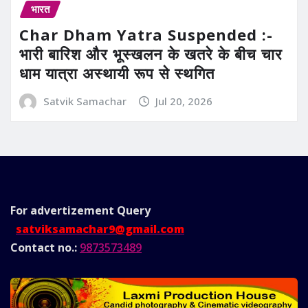
भारत
Char Dham Yatra Suspended :-
भारी बारिश और भूस्खलन के खतरे के बीच चार
धाम यात्रा अस्थायी रूप से स्थगित
Satvik Samachar
Jul 20, 2026
For advertizement
Query
satviksamachar9@gmail.com
Contact no.:
9873573489