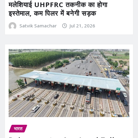
मलेशियाई UHPFRC तकनीक का होगा
इस्तेमाल, कम पिलर में बनेगी सड़क
Satvik Samachar
Jul 21, 2026
भारत