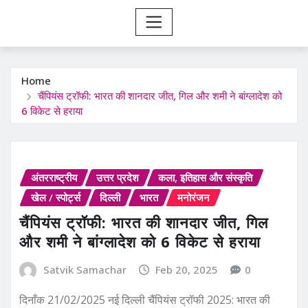
Home
चैंपियंस ट्रॉफी: भारत की शानदार जीत, गिल और शमी ने बांग्लादेश को
6 विकेट से हराया
अंतरराष्ट्रीय
उत्तर प्रदेश
कला, इतिहास और संस्कृति
खेल / स्पोर्ट्स
दिल्ली
भारत
मनोरंजन
चैंपियंस ट्रॉफी: भारत की शानदार जीत, गिल
और शमी ने बांग्लादेश को 6 विकेट से हराया
Satvik Samachar
Feb 20, 2025
0
दिनाँक 21/02/2025 नई दिल्ली चैंपियंस ट्रॉफी 2025: भारत की