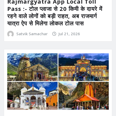
Rajmargyatra App Local Toll
Pass :- टोल प्लाजा से 20 किमी के दायरे में
रहने वाले लोगों को बड़ी राहत, अब राजमार्ग
यात्रा ऐप से मिलेगा लोकल टोल पास
Satvik Samachar
Jul 21, 2026