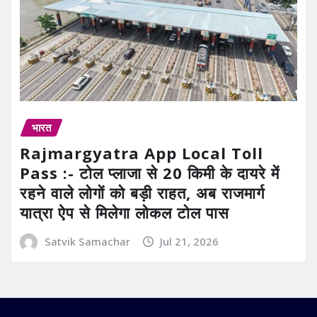
भारत
Rajmargyatra App Local Toll
Pass :- टोल प्लाजा से 20 किमी के दायरे में
रहने वाले लोगों को बड़ी राहत, अब राजमार्ग
यात्रा ऐप से मिलेगा लोकल टोल पास
Satvik Samachar
Jul 21, 2026