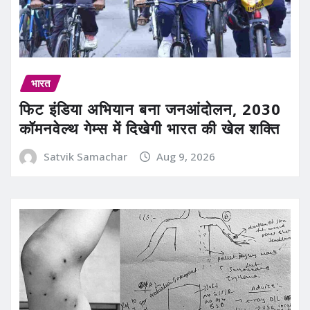
भारत
फिट इंडिया अभियान बना जनआंदोलन, 2030
कॉमनवेल्थ गेम्स में दिखेगी भारत की खेल शक्ति
Satvik Samachar
Aug 9, 2026