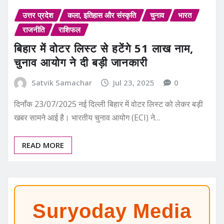
उत्तर प्रदेश
कला, इतिहास और संस्कृति
चुनाव
भारत
राजनीति
राशिफल
बिहार में वोटर लिस्ट से हटेंगे 51 लाख नाम,
चुनाव आयोग ने दी बड़ी जानकारी
Satvik Samachar
Jul 23, 2025
0
दिनाँक 23/07/2025 नई दिल्ली बिहार में वोटर लिस्ट को लेकर बड़ी
खबर सामने आई है। भारतीय चुनाव आयोग (ECI) ने…
READ MORE
Suryoday Media