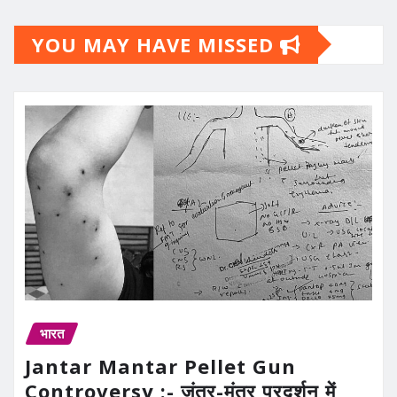
YOU MAY HAVE MISSED
भारत
Jantar Mantar Pellet Gun
Controversy :- जंतर-मंतर प्रदर्शन में