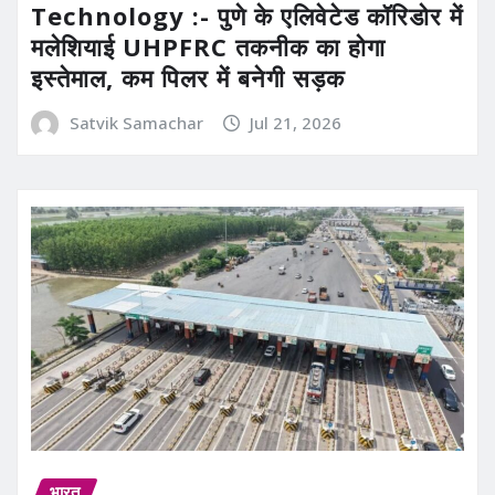
Technology :- पुणे के एलिवेटेड कॉरिडोर में
मलेशियाई UHPFRC तकनीक का होगा
इस्तेमाल, कम पिलर में बनेगी सड़क
Satvik Samachar
Jul 21, 2026
भारत