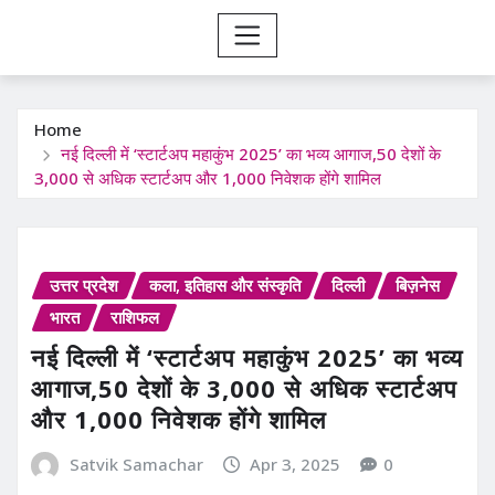
Home
नई दिल्ली में ‘स्टार्टअप महाकुंभ 2025’ का भव्य आगाज,50 देशों के
3,000 से अधिक स्टार्टअप और 1,000 निवेशक होंगे शामिल
उत्तर प्रदेश
कला, इतिहास और संस्कृति
दिल्ली
बिज़नेस
भारत
राशिफल
नई दिल्ली में ‘स्टार्टअप महाकुंभ 2025’ का भव्य
आगाज,50 देशों के 3,000 से अधिक स्टार्टअप
और 1,000 निवेशक होंगे शामिल
Satvik Samachar
Apr 3, 2025
0