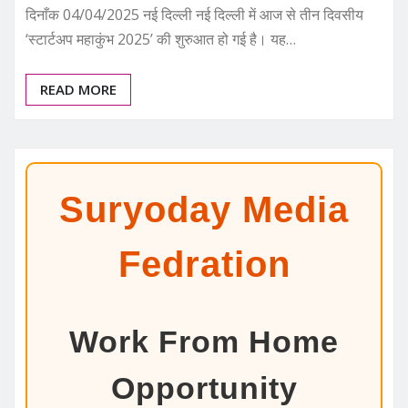
दिनाँक 04/04/2025 नई दिल्ली नई दिल्ली में आज से तीन दिवसीय
‘स्टार्टअप महाकुंभ 2025’ की शुरुआत हो गई है। यह…
READ MORE
Suryoday Media
Fedration
Work From Home
Opportunity