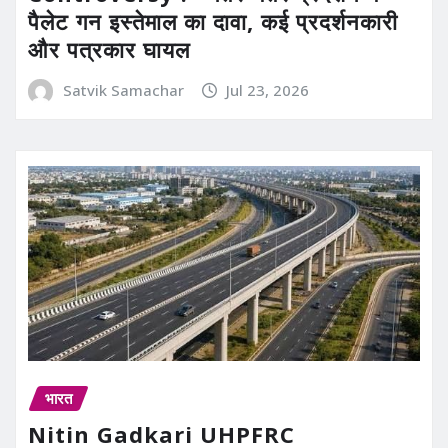
पैलेट गन इस्तेमाल का दावा, कई प्रदर्शनकारी
और पत्रकार घायल
Satvik Samachar
Jul 23, 2026
भारत
Nitin Gadkari UHPFRC