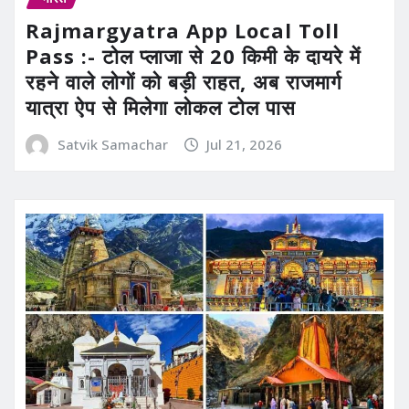
Rajmargyatra App Local Toll
Pass :- टोल प्लाजा से 20 किमी के दायरे में
रहने वाले लोगों को बड़ी राहत, अब राजमार्ग
यात्रा ऐप से मिलेगा लोकल टोल पास
Satvik Samachar
Jul 21, 2026