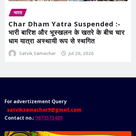
भारत
Char Dham Yatra Suspended :-
भारी बारिश और भूस्खलन के खतरे के बीच चार
धाम यात्रा अस्थायी रूप से स्थगित
Satvik Samachar
Jul 20, 2026
For advertizement
Query
satviksamachar9@gmail.com
Contact no.:
9873573489