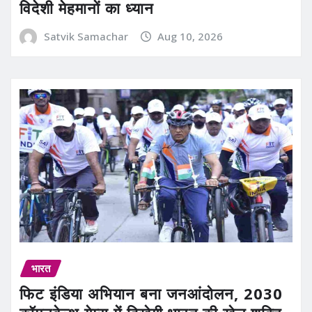
विदेशी मेहमानों का ध्यान
Satvik Samachar
Aug 10, 2026
भारत
फिट इंडिया अभियान बना जनआंदोलन, 2030