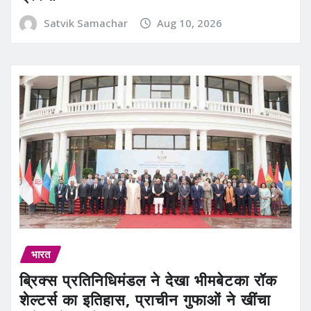
Satvik Samachar
Aug 10, 2026
भारत
ब्रिक्स प्रतिनिधिमंडल ने देखा भीमबेटका रॉक
शेल्टर्स का इतिहास, प्राचीन गुफाओं ने खींचा