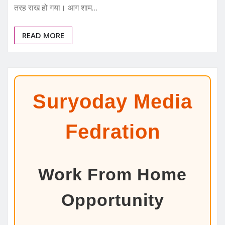
तरह राख हो गया। आग शाम…
READ MORE
Suryoday Media
Fedration
Work From Home
Opportunity