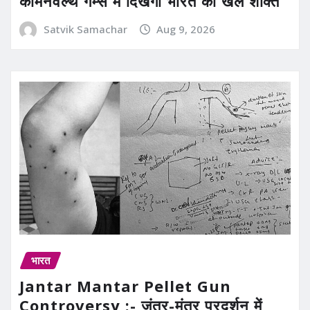
कॉमनवेल्थ गेम्स में दिखेगी भारत की खेल शक्ति
Satvik Samachar
Aug 9, 2026
भारत
Jantar Mantar Pellet Gun
Controversy :- जंतर-मंतर प्रदर्शन में