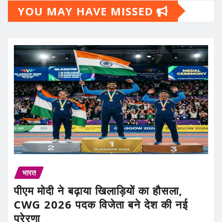
YOU MAY HAVE MISSED
भारत
पीएम मोदी ने बढ़ाया खिलाड़ियों का हौसला,
CWG 2026 पदक विजेता बने देश की नई
प्रेरणा