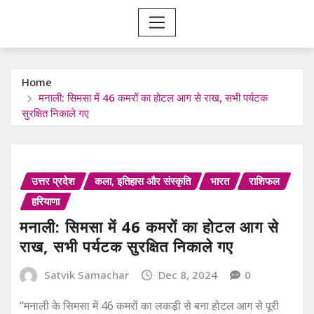
Home
मनाली: सिमसा में 46 कमरों का होटल आग से राख, सभी पर्यटक
सुरक्षित निकाले गए
उत्तर प्रदेश
कला, इतिहास और संस्कृति
भारत
राशिफल
हरियाणा
मनाली: सिमसा में 46 कमरों का होटल आग से
राख, सभी पर्यटक सुरक्षित निकाले गए
Satvik Samachar
Dec 8, 2024
0
“मनाली के सिमसा में 46 कमरों का लकड़ी से बना होटल आग से पूरी