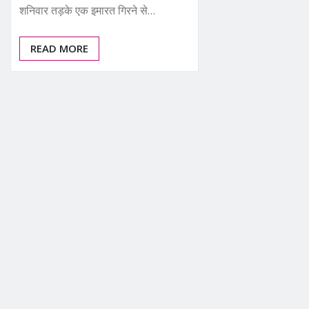
शनिवार तड़के एक इमारत गिरने से…
READ MORE