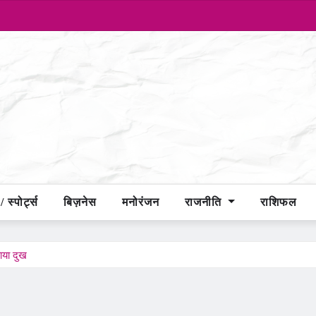
 स्पोर्ट्स
बिज़नेस
मनोरंजन
राजनीति
राशिफल
ताया दुख