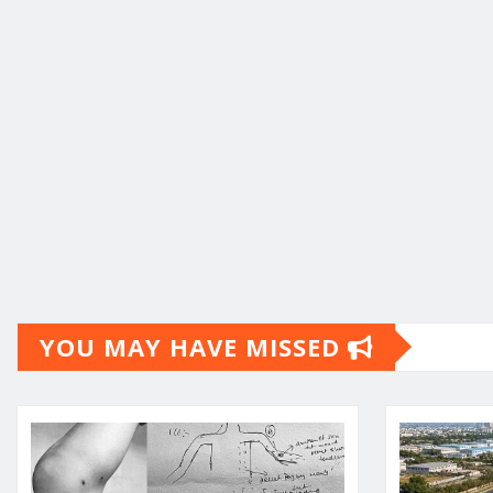
YOU MAY HAVE MISSED