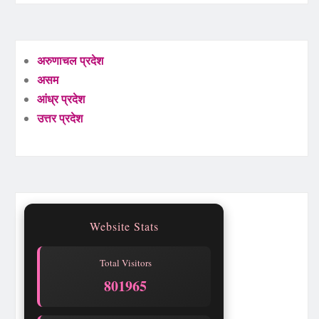
अरुणाचल प्रदेश
असम
आंध्र प्रदेश
उत्तर प्रदेश
Website Stats
Total Visitors
801965