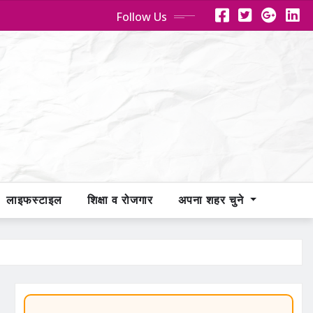
Follow Us
लाइफस्टाइल
शिक्षा व रोजगार
अपना शहर चुने