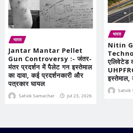
भारत
भारत
Nitin 
Jantar Mantar Pellet
Technolo
Gun Controversy :- जंतर-
एलिवेटेड 
मंतर प्रदर्शन में पैलेट गन इस्तेमाल
UHPFRC 
का दावा, कई प्रदर्शनकारी और
इस्तेमाल,
पत्रकार घायल
Satvik
Satvik Samachar
Jul 23, 2026