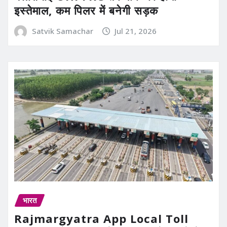
इस्तेमाल, कम पिलर में बनेगी सड़क
Satvik Samachar
Jul 21, 2026
भारत
Rajmargyatra App Local Toll