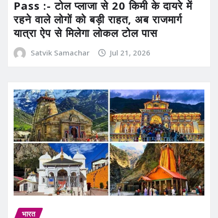
Pass :- टोल प्लाजा से 20 किमी के दायरे में
रहने वाले लोगों को बड़ी राहत, अब राजमार्ग
यात्रा ऐप से मिलेगा लोकल टोल पास
Satvik Samachar
Jul 21, 2026
भारत