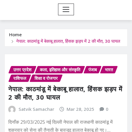
Home
नेपाल: काठमांडू में बेकाबू हालात, हिंसक झड़प में 2 की मौत, 30 घायल
उत्तर प्रदेश
कला, इतिहास और संस्कृति
पंजाब
भारत
राशिफल
शिक्षा व रोजगार
नेपाल: काठमांडू में बेकाबू हालात, हिंसक झड़प में
2 की मौत, 30 घायल
Satvik Samachar
Mar 28, 2025
0
दिनाँक 29/03/2025 नई दिल्ली नेपाल की राजधानी काठमांडू में
शुक्रवार को सेना की तैनाती के बावजूद हालात बेकाबू हो गए।…