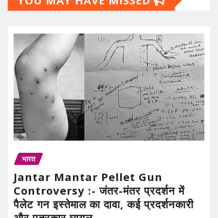
भारत
Jantar Mantar Pellet Gun
Controversy :- जंतर-मंतर प्रदर्शन में
पैलेट गन इस्तेमाल का दावा, कई प्रदर्शनकारी
और पत्रकार घायल