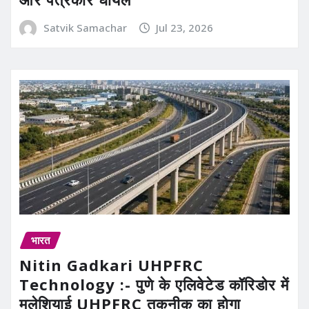
Satvik Samachar
Jul 23, 2026
भारत
Nitin Gadkari UHPFRC
Technology :- पुणे के एलिवेटेड कॉरिडोर में
मलेशियाई UHPFRC तकनीक का होगा