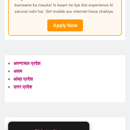
kamaane ka mauka! Is kaam ke liye kisi experience ki
zarurat nahi hai. Sirf mobile aur internet hona chahiye.
Apply Now
अरुणाचल प्रदेश
असम
आंध्र प्रदेश
उत्तर प्रदेश