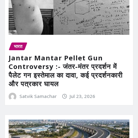
भारत
Jantar Mantar Pellet Gun
Controversy :- जंतर-मंतर प्रदर्शन में
पैलेट गन इस्तेमाल का दावा, कई प्रदर्शनकारी
और पत्रकार घायल
Satvik Samachar
Jul 23, 2026