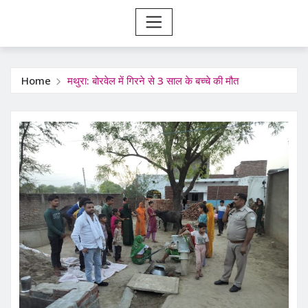
Home
मथुरा: बोरवेल में गिरने से 3 साल के बच्चे की मौत