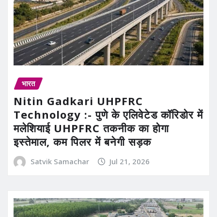
भारत
Nitin Gadkari UHPFRC
Technology :- पुणे के एलिवेटेड कॉरिडोर में
मलेशियाई UHPFRC तकनीक का होगा
इस्तेमाल, कम पिलर में बनेगी सड़क
Satvik Samachar
Jul 21, 2026