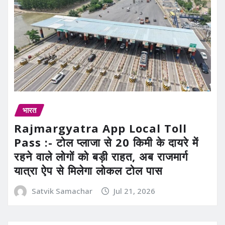
भारत
Rajmargyatra App Local Toll
Pass :- टोल प्लाजा से 20 किमी के दायरे में
रहने वाले लोगों को बड़ी राहत, अब राजमार्ग
यात्रा ऐप से मिलेगा लोकल टोल पास
Satvik Samachar
Jul 21, 2026