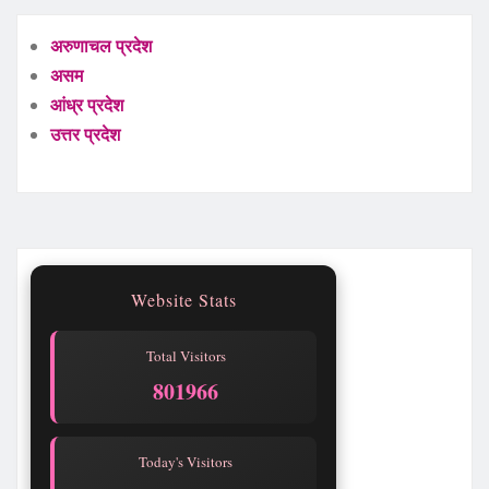
अरुणाचल प्रदेश
असम
आंध्र प्रदेश
उत्तर प्रदेश
Website Stats
Total Visitors
801967
Today's Visitors