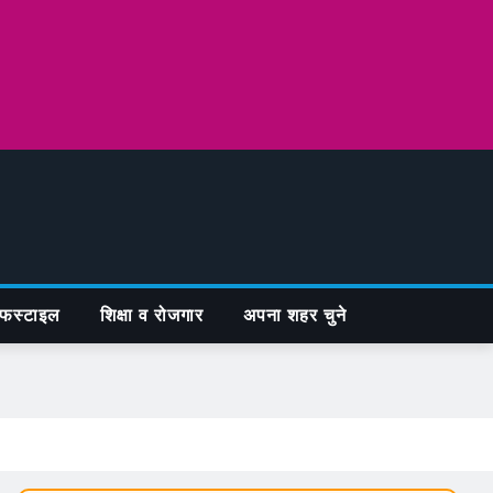
फस्टाइल
शिक्षा व रोजगार
अपना शहर चुने