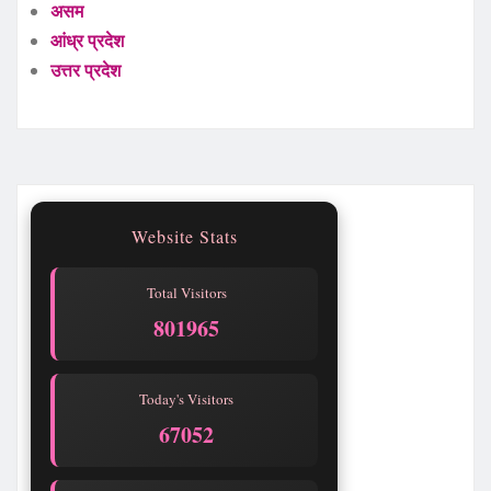
असम
आंध्र प्रदेश
उत्तर प्रदेश
Website Stats
Total Visitors
801969
Today's Visitors
67056