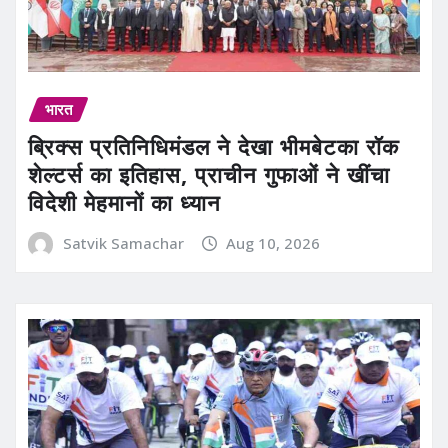
भारत
ब्रिक्स प्रतिनिधिमंडल ने देखा भीमबेटका रॉक
शेल्टर्स का इतिहास, प्राचीन गुफाओं ने खींचा
विदेशी मेहमानों का ध्यान
Satvik Samachar
Aug 10, 2026