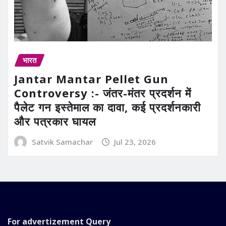
भारत
Jantar Mantar Pellet Gun
Controversy :- जंतर-मंतर प्रदर्शन में
पैलेट गन इस्तेमाल का दावा, कई प्रदर्शनकारी
और पत्रकार घायल
Satvik Samachar
Jul 23, 2026
For advertizement
Query