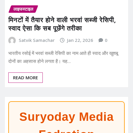
लाइफस्टाइल
मिनटों में तैयार होने वाली भरवां सब्जी रेसिपी,
स्वाद ऐसा कि सब पूछेंगे तरीका
Satvik Samachar
Jan 22, 2026
0
भारतीय रसोई में भरवां सब्जी रेसिपी का नाम आते ही स्वाद और खुशबू
दोनों का अहसास होने लगता है। यह…
READ MORE
Suryoday Media