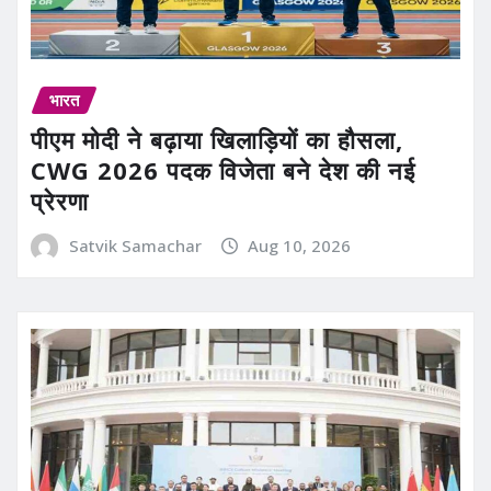
भारत
पीएम मोदी ने बढ़ाया खिलाड़ियों का हौसला,
CWG 2026 पदक विजेता बने देश की नई
प्रेरणा
Satvik Samachar
Aug 10, 2026