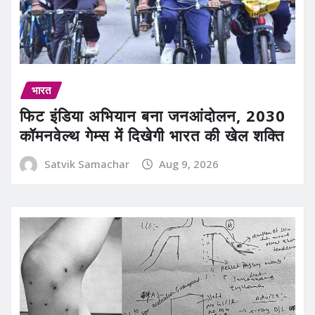
भारत
फिट इंडिया अभियान बना जनआंदोलन, 2030
कॉमनवेल्थ गेम्स में दिखेगी भारत की खेल शक्ति
Satvik Samachar
Aug 9, 2026