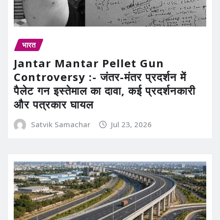
भारत
Jantar Mantar Pellet Gun
Controversy :- जंतर-मंतर प्रदर्शन में
पैलेट गन इस्तेमाल का दावा, कई प्रदर्शनकारी
और पत्रकार घायल
Satvik Samachar
Jul 23, 2026