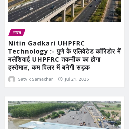
भारत
Nitin Gadkari UHPFRC
Technology :- पुणे के एलिवेटेड कॉरिडोर में
मलेशियाई UHPFRC तकनीक का होगा
इस्तेमाल, कम पिलर में बनेगी सड़क
Satvik Samachar
Jul 21, 2026