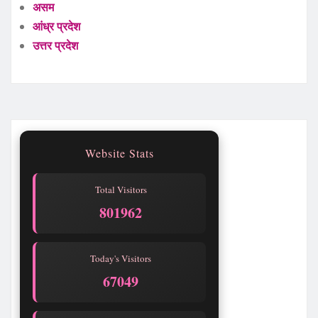
असम
आंध्र प्रदेश
उत्तर प्रदेश
Website Stats
Total Visitors
801964
Today's Visitors
67051