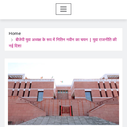
Home
बीजेपी युवा अध्यक्ष के रूप में नितिन नवीन का चयन | युवा राजनीति की
नई दिशा