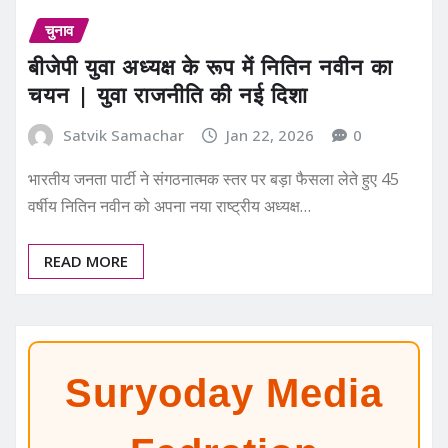
चुनाव
बीजेपी युवा अध्यक्ष के रूप में नितिन नवीन का
चयन | युवा राजनीति की नई दिशा
Satvik Samachar
Jan 22, 2026
0
भारतीय जनता पार्टी ने संगठनात्मक स्तर पर बड़ा फैसला लेते हुए 45
वर्षीय नितिन नवीन को अपना नया राष्ट्रीय अध्यक्ष…
READ MORE
Suryoday Media