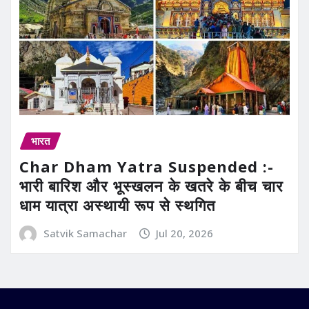
भारत
Char Dham Yatra Suspended :-
भारी बारिश और भूस्खलन के खतरे के बीच चार
धाम यात्रा अस्थायी रूप से स्थगित
Satvik Samachar
Jul 20, 2026