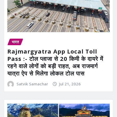
भारत
Rajmargyatra App Local Toll
Pass :- टोल प्लाजा से 20 किमी के दायरे में
रहने वाले लोगों को बड़ी राहत, अब राजमार्ग
यात्रा ऐप से मिलेगा लोकल टोल पास
Satvik Samachar
Jul 21, 2026