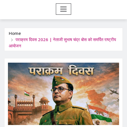
Home
पराक्रम दिवस 2026 | नेताजी सुभाष चंद्र बोस को समर्पित राष्ट्रीय
आयोजन