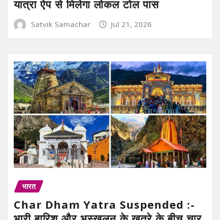
यात्रा ऐप से मिलेगा लोकल टोल पास
Satvik Samachar
Jul 21, 2026
भारत
Char Dham Yatra Suspended :-
भारी बारिश और भूस्खलन के खतरे के बीच चार