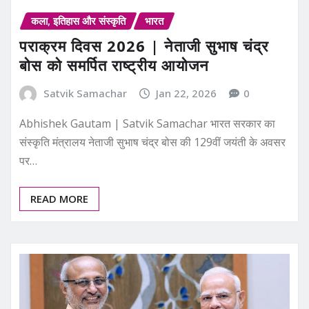
कला, इतिहास और संस्कृति
भारत
पराक्रम दिवस 2026 | नेताजी सुभाष चंद्र
बोस को समर्पित राष्ट्रीय आयोजन
Satvik Samachar
Jan 22, 2026
0
Abhishek Gautam | Satvik Samachar भारत सरकार का
संस्कृति मंत्रालय नेताजी सुभाष चंद्र बोस की 129वीं जयंती के अवसर
पर…
READ MORE