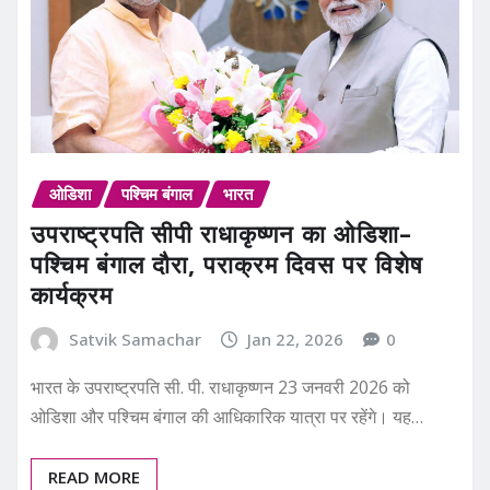
ओडिशा
पश्चिम बंगाल
भारत
उपराष्ट्रपति सीपी राधाकृष्णन का ओडिशा–
पश्चिम बंगाल दौरा, पराक्रम दिवस पर विशेष
कार्यक्रम
Satvik Samachar
Jan 22, 2026
0
भारत के उपराष्ट्रपति सी. पी. राधाकृष्णन 23 जनवरी 2026 को
ओडिशा और पश्चिम बंगाल की आधिकारिक यात्रा पर रहेंगे। यह…
READ MORE