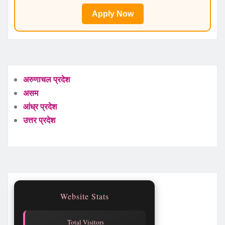
Apply Now
अरुणाचल प्रदेश
असम
आंध्र प्रदेश
उत्तर प्रदेश
Website Stats
Total Visitors