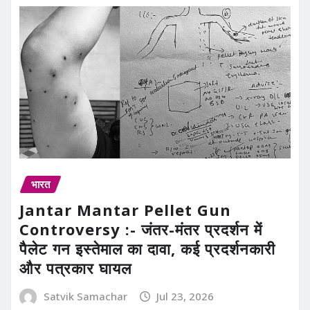
भारत
Jantar Mantar Pellet Gun
Controversy :- जंतर-मंतर प्रदर्शन में
पैलेट गन इस्तेमाल का दावा, कई प्रदर्शनकारी
और पत्रकार घायल
Satvik Samachar
Jul 23, 2026