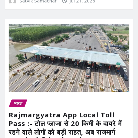
Satvik Samachar
Jul 21, 2026
भारत
Rajmargyatra App Local Toll
Pass :- टोल प्लाजा से 20 किमी के दायरे में
रहने वाले लोगों को बड़ी राहत, अब राजमार्ग