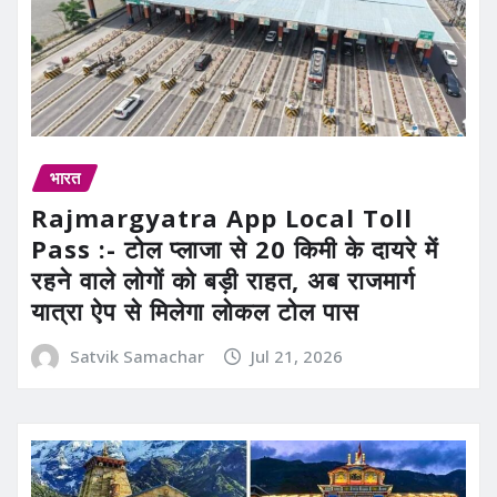
भारत
Rajmargyatra App Local Toll
Pass :- टोल प्लाजा से 20 किमी के दायरे में
रहने वाले लोगों को बड़ी राहत, अब राजमार्ग
यात्रा ऐप से मिलेगा लोकल टोल पास
Satvik Samachar
Jul 21, 2026