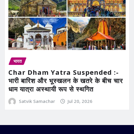
भारत
Char Dham Yatra Suspended :-
भारी बारिश और भूस्खलन के खतरे के बीच चार
धाम यात्रा अस्थायी रूप से स्थगित
Satvik Samachar
Jul 20, 2026