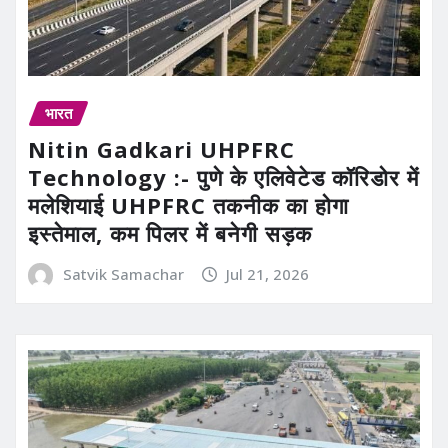
भारत
Nitin Gadkari UHPFRC
Technology :- पुणे के एलिवेटेड कॉरिडोर में
मलेशियाई UHPFRC तकनीक का होगा
इस्तेमाल, कम पिलर में बनेगी सड़क
Satvik Samachar
Jul 21, 2026