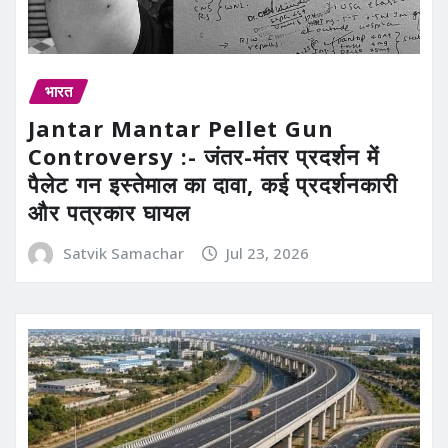
भारत
Jantar Mantar Pellet Gun
Controversy :- जंतर-मंतर प्रदर्शन में
पैलेट गन इस्तेमाल का दावा, कई प्रदर्शनकारी
और पत्रकार घायल
Satvik Samachar
Jul 23, 2026