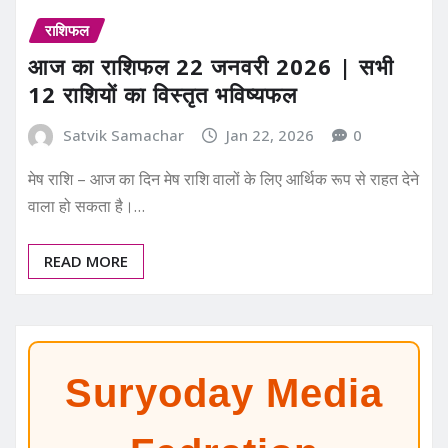
राशिफल
आज का राशिफल 22 जनवरी 2026 | सभी
12 राशियों का विस्तृत भविष्यफल
Satvik Samachar
Jan 22, 2026
0
मेष राशि – आज का दिन मेष राशि वालों के लिए आर्थिक रूप से राहत देने
वाला हो सकता है।…
READ MORE
Suryoday Media