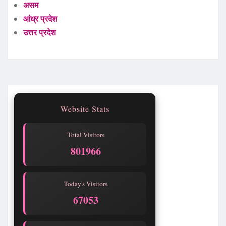
असम
आंध्र प्रदेश
उत्तर प्रदेश
Website Stats
Total Visitors
801968
Today's Visitors
67055