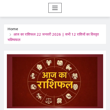
Home
आज का राशिफल 22 जनवरी 2026 | सभी 12 राशियों का विस्तृत
भविष्यफल