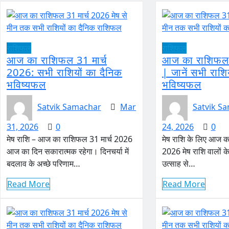
राशिफल
राशिफल
आज का राशिफल 31 मार्च
आज का राशिफल 
2026: सभी राशियों का दैनिक
| जानें सभी राशि
भविष्यफल
भविष्यफल
Satvik Samachar
Mar
Satvik S
31, 2026
0
24, 2026
0
मेष राशि – आज का राशिफल 31 मार्च 2026
मेष राशि के लिए आज क
आज का दिन सकारात्मक रहेगा। दिनचर्या में
2026 मेष राशि वालों 
बदलाव के अच्छे परिणाम…
उत्साह से…
Read More
Read More