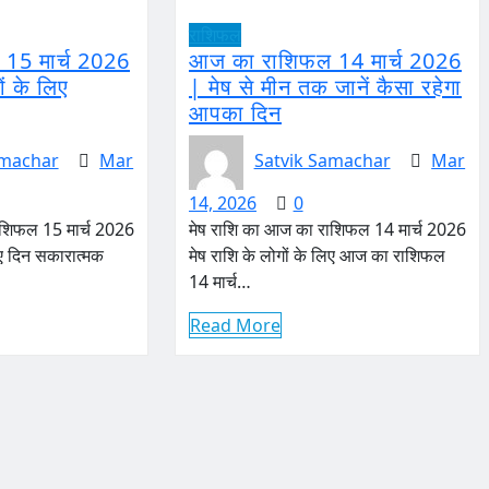
राशिफल
15 मार्च 2026
आज का राशिफल 14 मार्च 2026
ं के लिए
| मेष से मीन तक जानें कैसा रहेगा
आपका दिन
amachar
Mar
Satvik Samachar
Mar
14, 2026
0
ाशिफल 15 मार्च 2026
मेष राशि का आज का राशिफल 14 मार्च 2026
िए दिन सकारात्मक
मेष राशि के लोगों के लिए आज का राशिफल
14 मार्च…
Read More