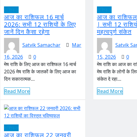
राशिफल
राशिफल
आज का राशिफल 16 मार्च
आज का राशिफल 
2026: सभी 12 राशियों के लिए
| सभी 12 राशियो
जानें दिन कैसा रहेगा
महत्वपूर्ण संकेत
Satvik Samachar
Mar
Satvik S
16, 2026
0
15, 2026
0
मेष राशि के लिए आज का राशिफल 16 मार्च
मेष राशि का आज का र
2026 मेष राशि के जातकों के लिए आज का
मेष राशि के लोगों के ल
दिन सकारात्मक…
संकेत दे रहा…
Read More
Read More
राशिफल
आज का राशिफल 22 जनवरी