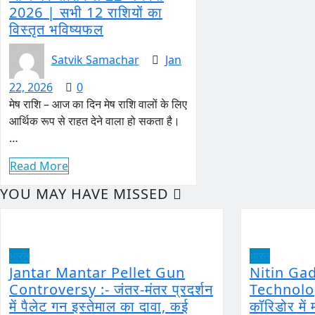
2026 | सभी 12 राशियों का
विस्तृत भविष्यफल
Satvik Samachar
Jan
22, 2026
0
मेष राशि – आज का दिन मेष राशि वालों के लिए
आर्थिक रूप से राहत देने वाला हो सकता है।
…
Read More
YOU MAY HAVE MISSED
भारत
भारत
Jantar Mantar Pellet Gun
Nitin Ga
Controversy :- जंतर-मंतर प्रदर्शन
Technology
में पैलेट गन इस्तेमाल का दावा, कई
कॉरिडोर मे