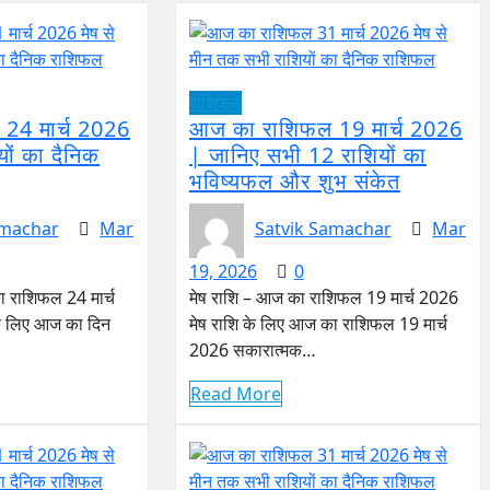
राशिफल
24 मार्च 2026
आज का राशिफल 19 मार्च 2026
यों का दैनिक
| जानिए सभी 12 राशियों का
भविष्यफल और शुभ संकेत
amachar
Mar
Satvik Samachar
Mar
19, 2026
0
ा राशिफल 24 मार्च
मेष राशि – आज का राशिफल 19 मार्च 2026
के लिए आज का दिन
मेष राशि के लिए आज का राशिफल 19 मार्च
2026 सकारात्मक…
Read More