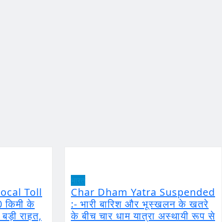
भारत
ocal Toll
Char Dham Yatra Suspended
0 किमी के
:- भारी बारिश और भूस्खलन के खतरे
ो बड़ी राहत,
के बीच चार धाम यात्रा अस्थायी रूप से