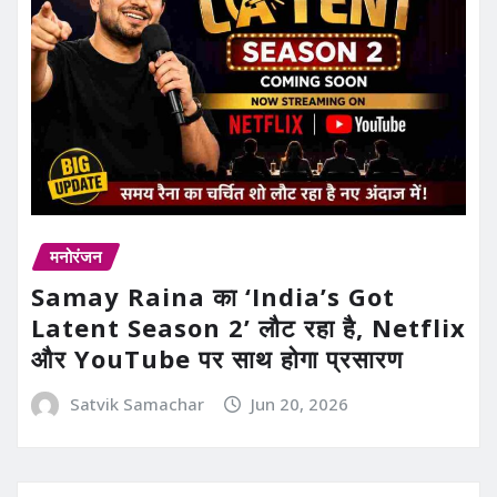
मनोरंजन
Samay Raina का ‘India’s Got
Latent Season 2’ लौट रहा है, Netflix
और YouTube पर साथ होगा प्रसारण
Satvik Samachar
Jun 20, 2026