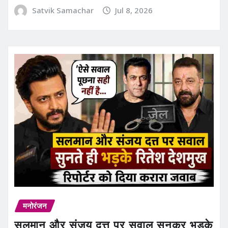
Satvik Samachar
Jul 8, 2026
मनोरंजन
सलमान और संजय दत्त पर सवाल सुनकर भड़के