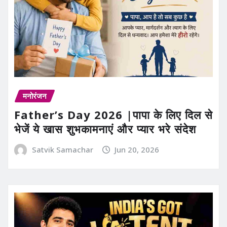
मनोरंजन
Father’s Day 2026 |पापा के लिए दिल से
भेजें ये खास शुभकामनाएं और प्यार भरे संदेश
Satvik Samachar
Jun 20, 2026