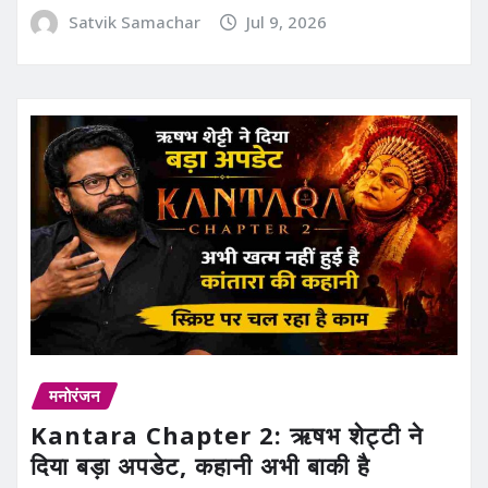
Satvik Samachar
Jul 9, 2026
मनोरंजन
Kantara Chapter 2: ऋषभ शेट्टी ने
दिया बड़ा अपडेट, कहानी अभी बाकी है