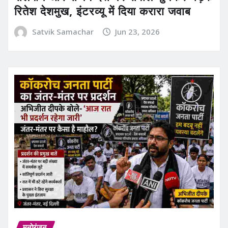
रितेश देशमुख, इंटरव्यू में दिया करारा जवाब
Satvik Samachar
Jun 23, 2026
मनोरंजन