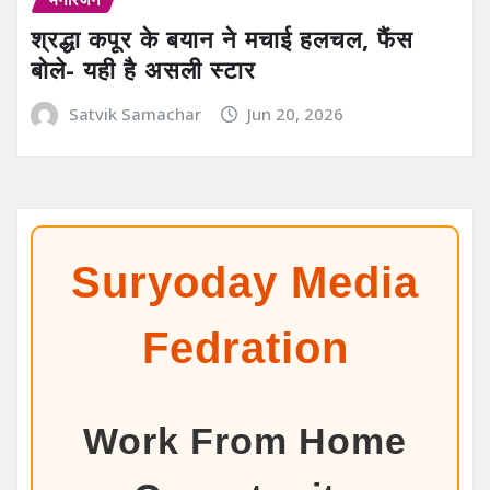
श्रद्धा कपूर के बयान ने मचाई हलचल, फैंस
बोले- यही है असली स्टार
Satvik Samachar
Jun 20, 2026
Suryoday Media
Fedration
Work From Home