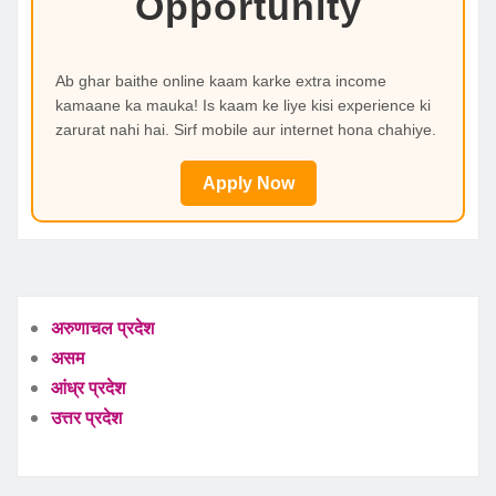
Opportunity
Ab ghar baithe online kaam karke extra income
kamaane ka mauka! Is kaam ke liye kisi experience ki
zarurat nahi hai. Sirf mobile aur internet hona chahiye.
Apply Now
अरुणाचल प्रदेश
असम
आंध्र प्रदेश
उत्तर प्रदेश