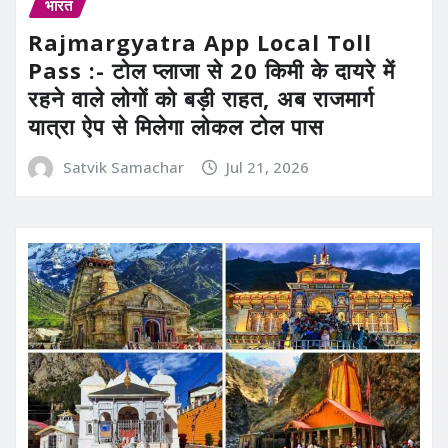
भारत
Rajmargyatra App Local Toll
Pass :- टोल प्लाजा से 20 किमी के दायरे में
रहने वाले लोगों को बड़ी राहत, अब राजमार्ग
यात्रा ऐप से मिलेगा लोकल टोल पास
Satvik Samachar
Jul 21, 2026