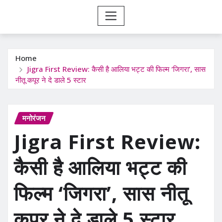
Home
Jigra First Review: कैसी है आलिया भट्ट की फिल्म ‘जिगरा’, सास
नीतू कपूर ने दे डाले 5 स्टार
मनोरंजन
Jigra First Review:
कैसी है आलिया भट्ट की
फिल्म ‘जिगरा’, सास नीतू
कपूर ने दे डाले 5 स्टार