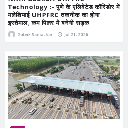
Technology :- पुणे के एलिवेटेड कॉरिडोर में
मलेशियाई UHPFRC तकनीक का होगा
इस्तेमाल, कम पिलर में बनेगी सड़क
Satvik Samachar
Jul 21, 2026