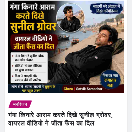
मनोरंजन
गंगा किनारे आराम करते दिखे सुनील ग्रोवर,
वायरल वीडियो ने जीता फैंस का दिल