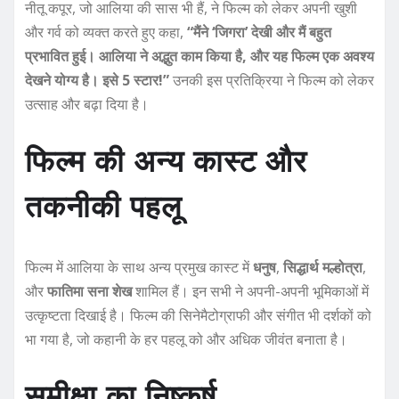
नीतू कपूर, जो आलिया की सास भी हैं, ने फिल्म को लेकर अपनी खुशी
और गर्व को व्यक्त करते हुए कहा,
“मैंने ‘जिगरा’ देखी और मैं बहुत
प्रभावित हुई। आलिया ने अद्भुत काम किया है, और यह फिल्म एक अवश्य
देखने योग्य है। इसे 5 स्टार!”
उनकी इस प्रतिक्रिया ने फिल्म को लेकर
उत्साह और बढ़ा दिया है।
फिल्म की अन्य कास्ट और
तकनीकी पहलू
फिल्म में आलिया के साथ अन्य प्रमुख कास्ट में
धनुष
,
सिद्धार्थ मल्होत्रा
,
और
फातिमा सना शेख
शामिल हैं। इन सभी ने अपनी-अपनी भूमिकाओं में
उत्कृष्टता दिखाई है। फिल्म की सिनेमैटोग्राफी और संगीत भी दर्शकों को
भा गया है, जो कहानी के हर पहलू को और अधिक जीवंत बनाता है।
समीक्षा का निष्कर्ष