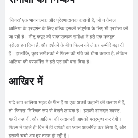
‘जिगरा’ एक भावनात्मक और प्रेरणादायक कहानी है, जो न केवल
आलिया के प्रदर्शन के लिए बल्कि इसकी संपूर्णता के लिए भी प्रशंसा की
जा रही है। नीतू कपूर की सकारात्मक समीक्षा ने इसे एक मजबूत
प्रोत्साहन दिया है, और दर्शकों के बीच फिल्म को लेकर उम्मीदें बढ़ा दी
हैं। हालांकि, कुछ समीक्षकों ने फिल्म की गति को धीमा बताया है, लेकिन
आलिया की परफॉर्मेंस ने इसे प्रभावी बना दिया है।
आखिर में
यदि आप आलिया भट्ट के फैंन हैं या एक अच्छी कहानी की तलाश में हैं,
तो ‘जिगरा’ निश्चित रूप से देखने लायक है। इसकी शानदार कास्ट,
गहरी कहानी, और आलिया की अदाकारी आपको मंत्रमुग्ध कर देगी।
फिल्म ने पहले ही दिन में ही दर्शकों का ध्यान आकर्षित कर लिया है, और
इसकी चर्चा अब हर तरफ हो रही है।