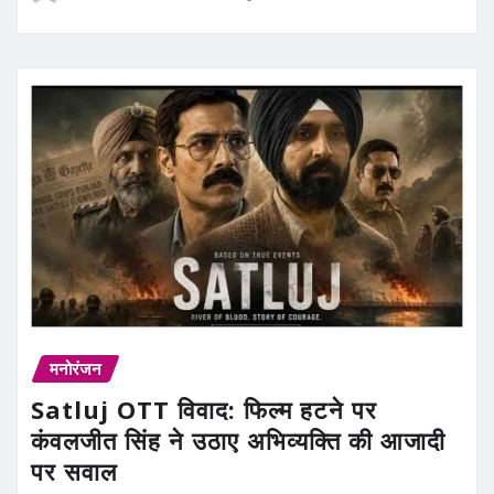
मनोरंजन
Satluj OTT विवाद: फिल्म हटने पर
कंवलजीत सिंह ने उठाए अभिव्यक्ति की आजादी
पर सवाल