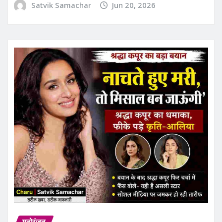
Satvik Samachar
Jun 20, 2026
मनोरंजन