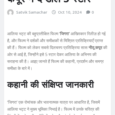
Satvik Samachar
Oct 10, 2024
0
आलिया भट्ट की बहुप्रतीक्षित फिल्म
‘जिगरा’
आखिरकार रिलीज़ हो गई
है, और फिल्म ने दर्शकों और समीक्षकों से मिश्रित प्रतिक्रियाएँ प्राप्त
की हैं। फिल्म को लेकर सबसे दिलचस्प प्रतिक्रिया सास
नीतू कपूर
की
ओर से आई है, जिन्होंने इसे 5 स्टार देकर आलिया के अभिनय की
सराहना की है। आइए जानते हैं फिल्म की कहानी, प्रदर्शन और समग्र
समीक्षा के बारे में।
कहानी की संक्षिप्त जानकारी
‘जिगरा’ एक रोमांचक और भावनात्मक यात्रा पर आधारित है, जिसमें
आलिया भट्ट ने मुख्य भूमिका निभाई है। फिल्म में उनके चरित्र की