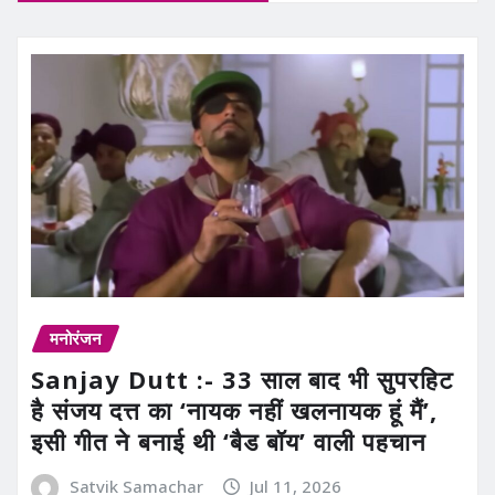
मनोरंजन
Sanjay Dutt :- 33 साल बाद भी सुपरहिट
है संजय दत्त का ‘नायक नहीं खलनायक हूं मैं’,
इसी गीत ने बनाई थी ‘बैड बॉय’ वाली पहचान
Satvik Samachar
Jul 11, 2026