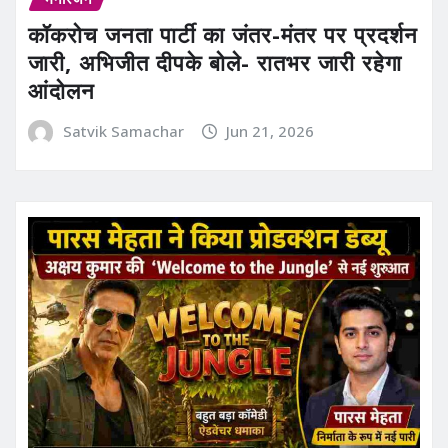
कॉकरोच जनता पार्टी का जंतर-मंतर पर प्रदर्शन
जारी, अभिजीत दीपके बोले- रातभर जारी रहेगा
आंदोलन
Satvik Samachar
Jun 21, 2026