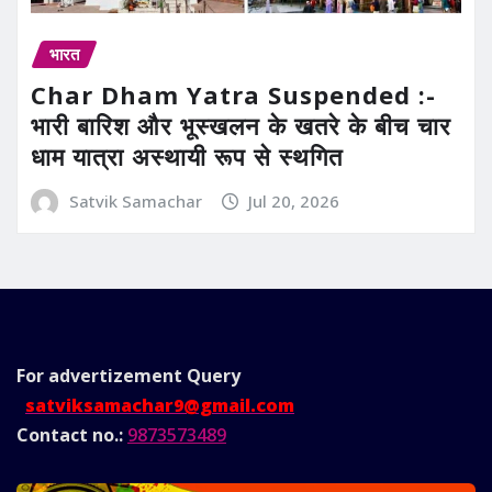
भारत
Char Dham Yatra Suspended :-
भारी बारिश और भूस्खलन के खतरे के बीच चार
धाम यात्रा अस्थायी रूप से स्थगित
Satvik Samachar
Jul 20, 2026
For advertizement
Query
satviksamachar9@gmail.com
Contact no.:
9873573489