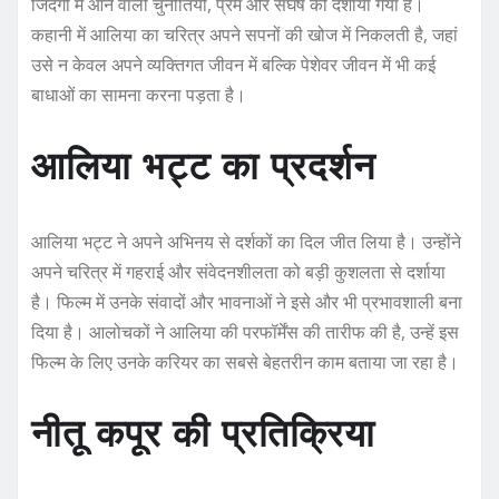
जिंदगी में आने वाली चुनौतियों, प्रेम और संघर्ष को दर्शाया गया है।
कहानी में आलिया का चरित्र अपने सपनों की खोज में निकलती है, जहां
उसे न केवल अपने व्यक्तिगत जीवन में बल्कि पेशेवर जीवन में भी कई
बाधाओं का सामना करना पड़ता है।
आलिया भट्ट का प्रदर्शन
आलिया भट्ट ने अपने अभिनय से दर्शकों का दिल जीत लिया है। उन्होंने
अपने चरित्र में गहराई और संवेदनशीलता को बड़ी कुशलता से दर्शाया
है। फिल्म में उनके संवादों और भावनाओं ने इसे और भी प्रभावशाली बना
दिया है। आलोचकों ने आलिया की परफॉर्मेंस की तारीफ की है, उन्हें इस
फिल्म के लिए उनके करियर का सबसे बेहतरीन काम बताया जा रहा है।
नीतू कपूर की प्रतिक्रिया