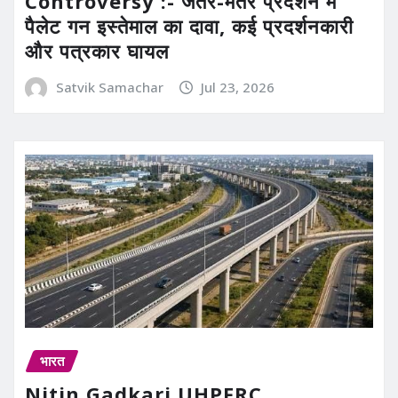
Controversy :- जंतर-मंतर प्रदर्शन में
पैलेट गन इस्तेमाल का दावा, कई प्रदर्शनकारी
और पत्रकार घायल
Satvik Samachar
Jul 23, 2026
भारत
Nitin Gadkari UHPFRC