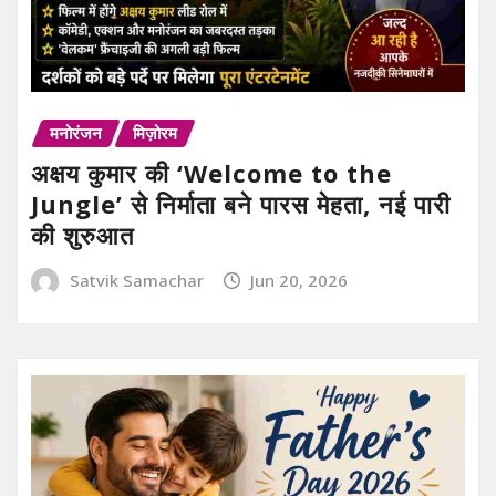
मनोरंजन
मिज़ोरम
अक्षय कुमार की ‘Welcome to the
Jungle’ से निर्माता बने पारस मेहता, नई पारी
की शुरुआत
Satvik Samachar
Jun 20, 2026