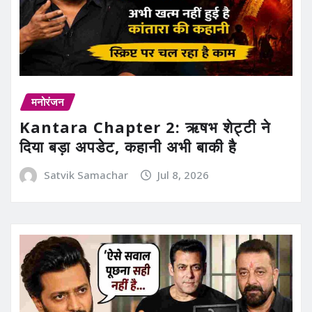
मनोरंजन
Kantara Chapter 2: ऋषभ शेट्टी ने
दिया बड़ा अपडेट, कहानी अभी बाकी है
Satvik Samachar
Jul 8, 2026