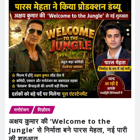
मनोरंजन
मिज़ोरम
अक्षय कुमार की ‘Welcome to the
Jungle’ से निर्माता बने पारस मेहता, नई पारी
की शुरुआत