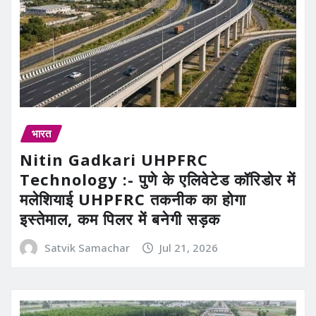
भारत
Nitin Gadkari UHPFRC
Technology :- पुणे के एलिवेटेड कॉरिडोर में
मलेशियाई UHPFRC तकनीक का होगा
इस्तेमाल, कम पिलर में बनेगी सड़क
Satvik Samachar
Jul 21, 2026