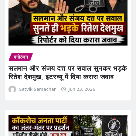
मनोरंजन
सलमान और संजय दत्त पर सवाल सुनकर भड़के
रितेश देशमुख, इंटरव्यू में दिया करारा जवाब
Satvik Samachar
Jun 23, 2026