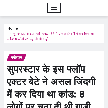
Home
सुपरस्टार के इस फ्लॉप एक्टर बेटे ने असल जिंदगी में कर दिया था
कांड: 8 लोगों पर चढ़ा दी थी गाड़ी
मनोरंजन
सुपरस्टार के इस फ्लॉप
एक्टर बेटे ने असल जिंदगी
में कर दिया था कांड: 8
लोगों पर चढ़ा दी थी गाड़ी