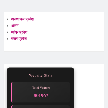
अरुणाचल प्रदेश
असम
आंध्र प्रदेश
उत्तर प्रदेश
Website Stats
Total Visitors
801967