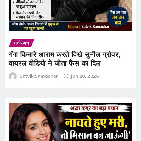
मनोरंजन
गंगा किनारे आराम करते दिखे सुनील ग्रोवर,
वायरल वीडियो ने जीता फैंस का दिल
Satvik Samachar
Jun 20, 2026