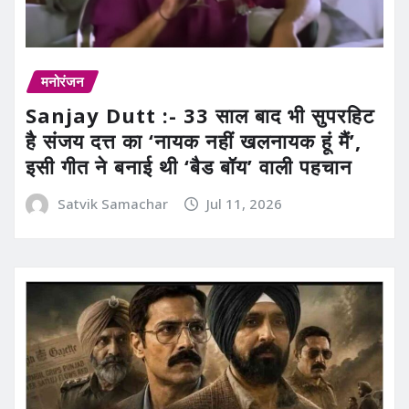
मनोरंजन
Sanjay Dutt :- 33 साल बाद भी सुपरहिट
है संजय दत्त का ‘नायक नहीं खलनायक हूं मैं’,
इसी गीत ने बनाई थी ‘बैड बॉय’ वाली पहचान
Satvik Samachar
Jul 11, 2026