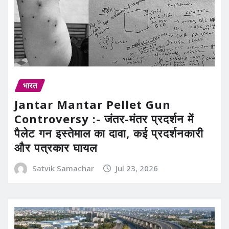
भारत
Jantar Mantar Pellet Gun
Controversy :- जंतर-मंतर प्रदर्शन में
पैलेट गन इस्तेमाल का दावा, कई प्रदर्शनकारी
और पत्रकार घायल
Satvik Samachar
Jul 23, 2026