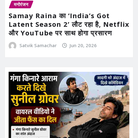
मनोरंजन
Samay Raina का ‘India’s Got
Latent Season 2’ लौट रहा है, Netflix
और YouTube पर साथ होगा प्रसारण
Satvik Samachar
Jun 20, 2026