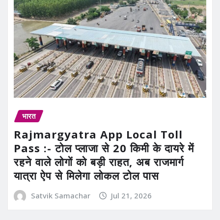
भारत
Rajmargyatra App Local Toll
Pass :- टोल प्लाजा से 20 किमी के दायरे में
रहने वाले लोगों को बड़ी राहत, अब राजमार्ग
यात्रा ऐप से मिलेगा लोकल टोल पास
Satvik Samachar
Jul 21, 2026