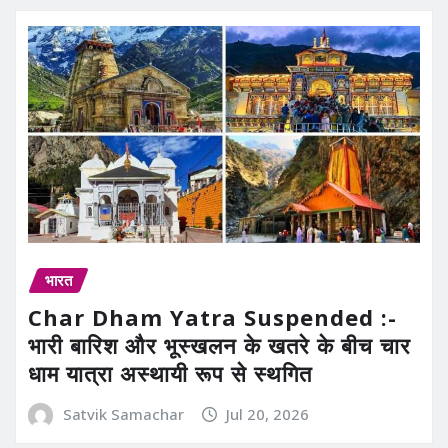
भारत
Char Dham Yatra Suspended :-
भारी बारिश और भूस्खलन के खतरे के बीच चार
धाम यात्रा अस्थायी रूप से स्थगित
Satvik Samachar
Jul 20, 2026