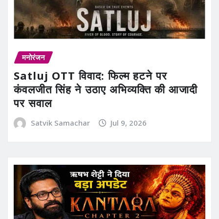
मनोरंजन
Satluj OTT विवाद: फिल्म हटने पर
कंवलजीत सिंह ने उठाए अभिव्यक्ति की आजादी
पर सवाल
Satvik Samachar
Jul 9, 2026