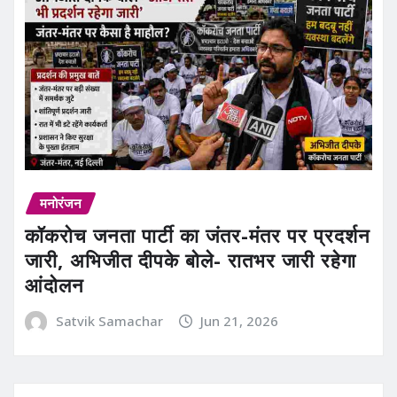
मनोरंजन
कॉकरोच जनता पार्टी का जंतर-मंतर पर प्रदर्शन
जारी, अभिजीत दीपके बोले- रातभर जारी रहेगा
आंदोलन
Satvik Samachar
Jun 21, 2026