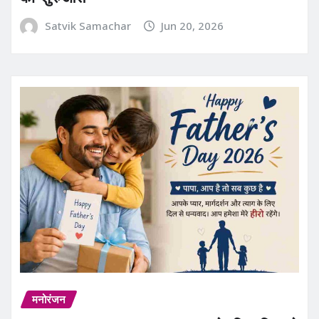
Satvik Samachar
Jun 20, 2026
मनोरंजन