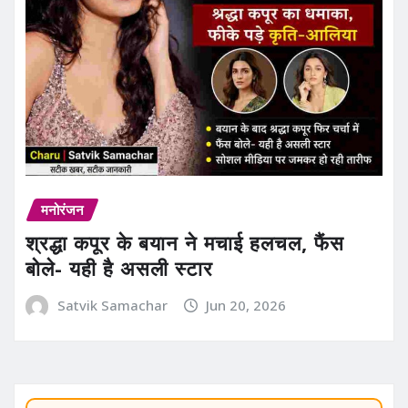
मनोरंजन
श्रद्धा कपूर के बयान ने मचाई हलचल, फैंस
बोले- यही है असली स्टार
Satvik Samachar
Jun 20, 2026