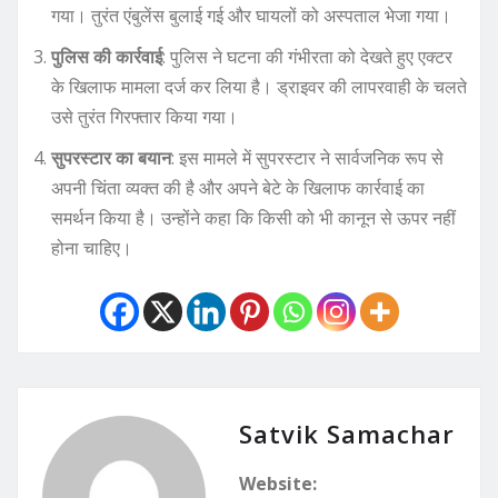
गया। तुरंत एंबुलेंस बुलाई गई और घायलों को अस्पताल भेजा गया।
पुलिस की कार्रवाई
: पुलिस ने घटना की गंभीरता को देखते हुए एक्टर
के खिलाफ मामला दर्ज कर लिया है। ड्राइवर की लापरवाही के चलते
उसे तुरंत गिरफ्तार किया गया।
सुपरस्टार का बयान
: इस मामले में सुपरस्टार ने सार्वजनिक रूप से
अपनी चिंता व्यक्त की है और अपने बेटे के खिलाफ कार्रवाई का
समर्थन किया है। उन्होंने कहा कि किसी को भी कानून से ऊपर नहीं
होना चाहिए।
Satvik Samachar
Website: