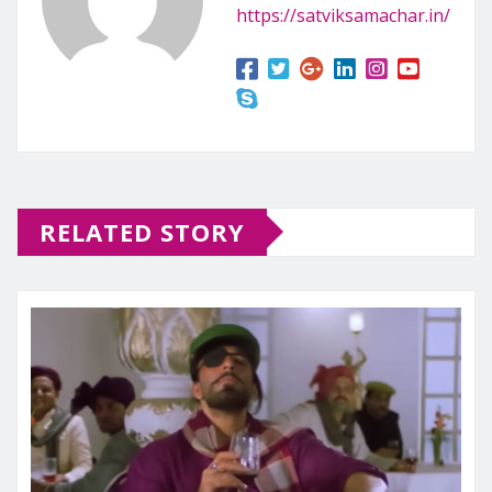
https://satviksamachar.in/
RELATED STORY