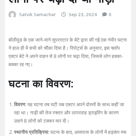
Satvik Samachar
Sep 23, 2024
0
बॉलीवुड के एक जाने-माने सुपरस्टार के बेटे द्वारा की गई एक गंभीर घटना
ने हाल ही में सभी को चौंका दिया है। रिपोर्ट्स के अनुसार, इस फ्लॉप
एक्टर बेटे ने अपने वाहन से 8 लोगों पर चढ़ा दिया, जिससे लोग हक्का-
बक्का रह गए।
घटना का विवरण:
विवरण
: यह घटना तब घटी जब एक्टर अपने दोस्तों के साथ कहीं जा
रहा था। गाड़ी की तेज रफ्तार और लापरवाह ड्राइविंग के कारण
उसने 8 लोगों को टक्कर मार दी।
स्थानीय प्रतिक्रिया
: घटना के बाद, आसपास के लोगों में हड़कंप मच