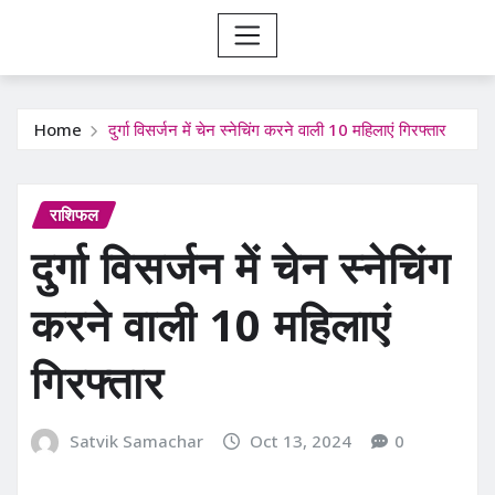
Home
दुर्गा विसर्जन में चेन स्नेचिंग करने वाली 10 महिलाएं गिरफ्तार
राशिफल
दुर्गा विसर्जन में चेन स्नेचिंग
करने वाली 10 महिलाएं
गिरफ्तार
Satvik Samachar
Oct 13, 2024
0