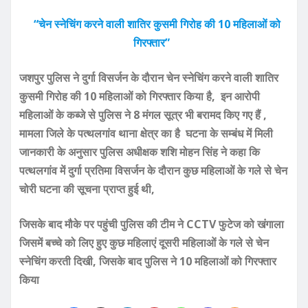
“चेन स्नेचिंग करने वाली शातिर कुसमी गिरोह की 10 महिलाओं को
गिरफ्तार”
जशपुर पुलिस ने दुर्गा विसर्जन के दौरान चेन स्नेचिंग करने वाली शातिर
कुसमी गिरोह की 10 महिलाओं को गिरफ्तार किया है, इन आरोपी
महिलाओं के कब्जे से पुलिस ने 8 मंगल सूत्र भी बरामद किए गए हैं ,
मामला जिले के पत्थलगांव थाना क्षेत्र का है घटना के सम्बंध में मिली
जानकारी के अनुसार पुलिस अधीक्षक शशि मोहन सिंह ने कहा कि
पत्थलगांव में दुर्गा प्रतिमा विसर्जन के दौरान कुछ महिलाओं के गले से चेन
चोरी घटना की सूचना प्राप्त हुई थी,
जिसके बाद मौके पर पहुंची पुलिस की टीम ने CCTV फुटेज को खंगाला
जिसमें बच्चे को लिए हुए कुछ महिलाएं दूसरी महिलाओं के गले से चेन
स्नेचिंग करती दिखी, जिसके बाद पुलिस ने 10 महिलाओं को गिरफ्तार
किया