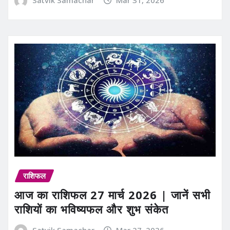
राशिफल
आज का राशिफल 27 मार्च 2026 | जानें सभी
राशियों का भविष्यफल और शुभ संकेत