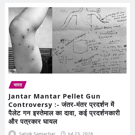
भारत
Jantar Mantar Pellet Gun
Controversy :- जंतर-मंतर प्रदर्शन में
पैलेट गन इस्तेमाल का दावा, कई प्रदर्शनकारी
और पत्रकार घायल
Satvik Samachar
Jul 23, 2026