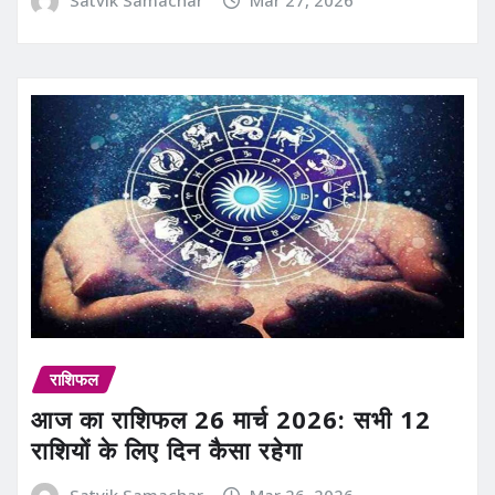
Satvik Samachar
Mar 27, 2026
राशिफल
आज का राशिफल 26 मार्च 2026: सभी 12
राशियों के लिए दिन कैसा रहेगा