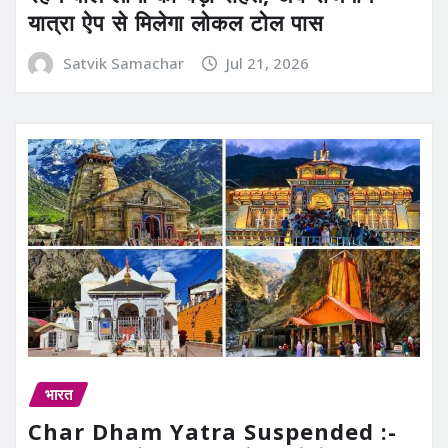
यात्रा ऐप से मिलेगा लोकल टोल पास
Satvik Samachar
Jul 21, 2026
भारत
Char Dham Yatra Suspended :-