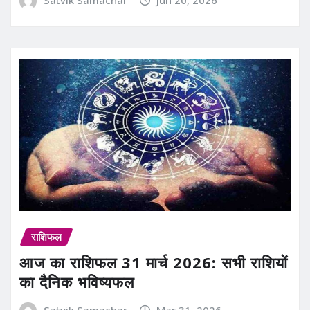
राशिफल
आज का राशिफल 31 मार्च 2026: सभी राशियों
का दैनिक भविष्यफल
Satvik Samachar
Mar 31, 2026