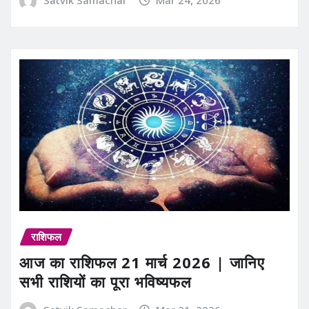
Satvik Samachar
Mar 24, 2026
राशिफल
आज का राशिफल 21 मार्च 2026 | जानिए
सभी राशियों का पूरा भविष्यफल