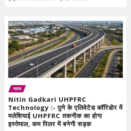
भारत
Nitin Gadkari UHPFRC
Technology :- पुणे के एलिवेटेड कॉरिडोर में
मलेशियाई UHPFRC तकनीक का होगा
इस्तेमाल, कम पिलर में बनेगी सड़क