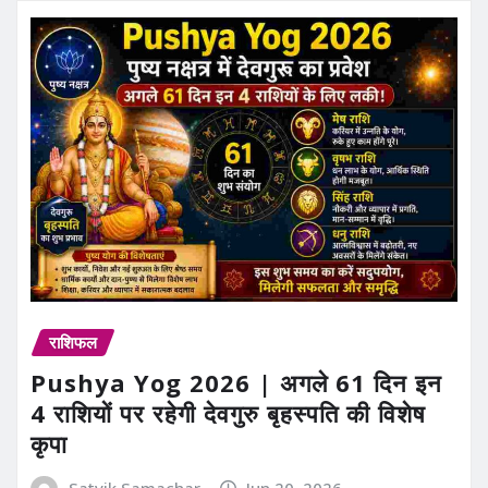
राशिफल
Pushya Yog 2026 | अगले 61 दिन इन
4 राशियों पर रहेगी देवगुरु बृहस्पति की विशेष
कृपा
Satvik Samachar
Jun 20, 2026