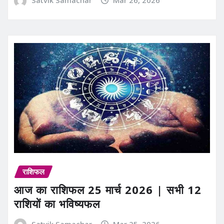
Satvik Samachar
Mar 26, 2026
राशिफल
आज का राशिफल 25 मार्च 2026 | सभी 12
राशियों का भविष्यफल