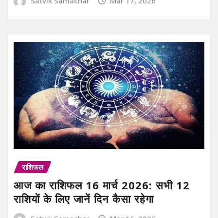
Satvik Samachar
Mar 17, 2026
राशिफल
आज का राशिफल 16 मार्च 2026: सभी 12
राशियों के लिए जानें दिन कैसा रहेगा