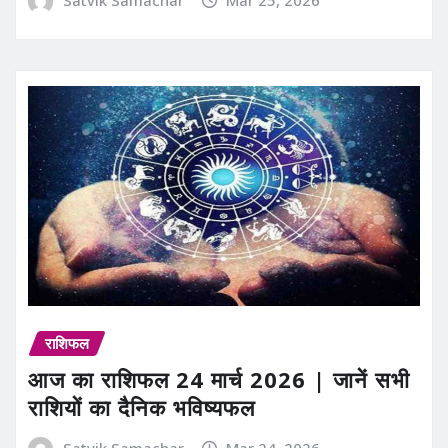
Satvik Samachar
Mar 25, 2026
राशिफल
आज का राशिफल 24 मार्च 2026 | जानें सभी
राशियों का दैनिक भविष्यफल