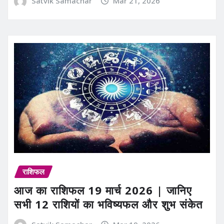
Satvik Samachar
Mar 21, 2026
राशिफल
आज का राशिफल 19 मार्च 2026 | जानिए
सभी 12 राशियों का भविष्यफल और शुभ संकेत