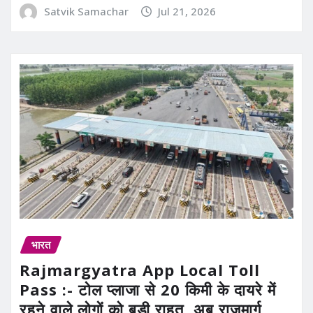
Satvik Samachar
Jul 21, 2026
भारत
Rajmargyatra App Local Toll
Pass :- टोल प्लाजा से 20 किमी के दायरे में
रहने वाले लोगों को बड़ी राहत, अब राजमार्ग