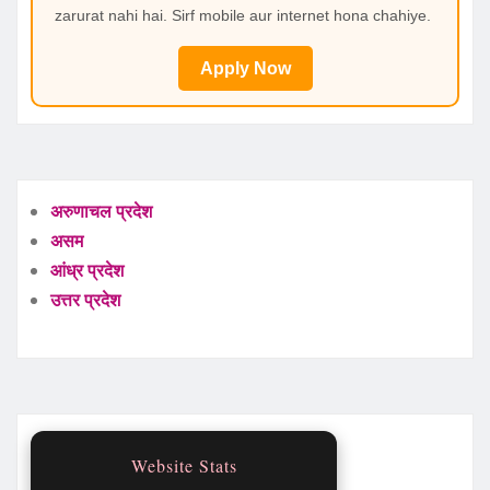
zarurat nahi hai. Sirf mobile aur internet hona chahiye.
Apply Now
अरुणाचल प्रदेश
असम
आंध्र प्रदेश
उत्तर प्रदेश
Website Stats