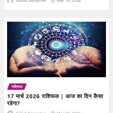
Satvik Samachar
Mar 19, 2026
राशिफल
17 मार्च 2026 राशिफल | आज का दिन कैसा
रहेगा?