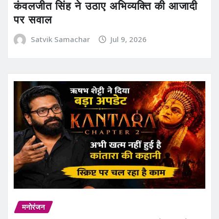
कंवलजीत सिंह ने उठाए अभिव्यक्ति की आजादी
पर सवाल
Satvik Samachar
Jul 9, 2026
मनोरंजन