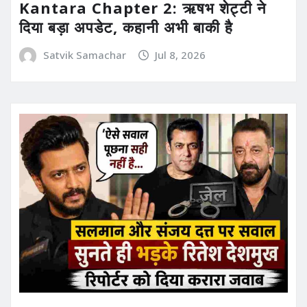
Kantara Chapter 2: ऋषभ शेट्टी ने
दिया बड़ा अपडेट, कहानी अभी बाकी है
Satvik Samachar
Jul 8, 2026