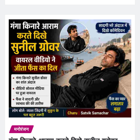
मनोरंजन