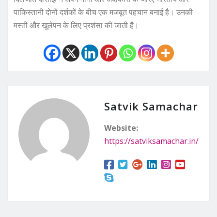
पाकिस्तानी दोनों दर्शकों के बीच एक मजबूत पहचान बनाई है। उनकी
मस्ती और खुलेपन के लिए प्रशंसा की जाती है।
Satvik Samachar
Website:
https://satviksamachar.in/