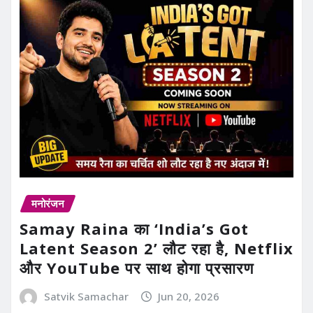
मनोरंजन
Samay Raina का ‘India’s Got
Latent Season 2’ लौट रहा है, Netflix
और YouTube पर साथ होगा प्रसारण
Satvik Samachar
Jun 20, 2026