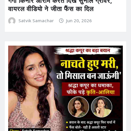
गंगा किनारे आराम करते दिखे सुनील ग्रोवर,
वायरल वीडियो ने जीता फैंस का दिल
Satvik Samachar
Jun 20, 2026