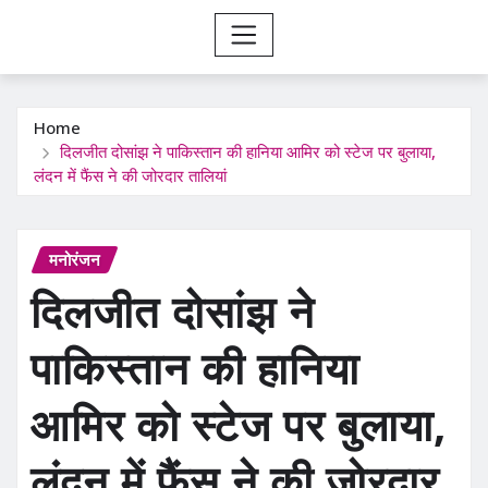
Home
दिलजीत दोसांझ ने पाकिस्तान की हानिया आमिर को स्टेज पर बुलाया,
लंदन में फैंस ने की जोरदार तालियां
मनोरंजन
दिलजीत दोसांझ ने
पाकिस्तान की हानिया
आमिर को स्टेज पर बुलाया,
लंदन में फैंस ने की जोरदार