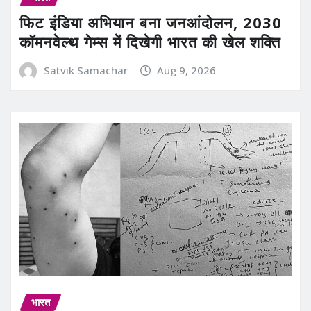
फिट इंडिया अभियान बना जनआंदोलन, 2030
कॉमनवेल्थ गेम्स में दिखेगी भारत की खेल शक्ति
Satvik Samachar
Aug 9, 2026
भारत