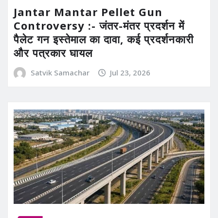
Jantar Mantar Pellet Gun
Controversy :- जंतर-मंतर प्रदर्शन में
पैलेट गन इस्तेमाल का दावा, कई प्रदर्शनकारी
और पत्रकार घायल
Satvik Samachar
Jul 23, 2026