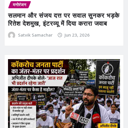
मनोरंजन
सलमान और संजय दत्त पर सवाल सुनकर भड़के
रितेश देशमुख, इंटरव्यू में दिया करारा जवाब
Satvik Samachar
Jun 23, 2026