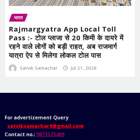
भारत
Rajmargyatra App Local Toll
Pass :- टोल प्लाजा से 20 किमी के दायरे में
रहने वाले लोगों को बड़ी राहत, अब राजमार्ग
यात्रा ऐप से मिलेगा लोकल टोल पास
Satvik Samachar
Jul 21, 2026
For advertizement
Query
satviksamachar9@gmail.com
Contact no.:
9873573489