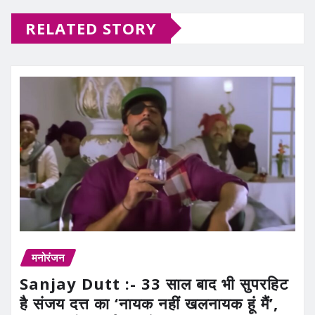
RELATED STORY
मनोरंजन
Sanjay Dutt :- 33 साल बाद भी सुपरहिट
है संजय दत्त का ‘नायक नहीं खलनायक हूं मैं’,