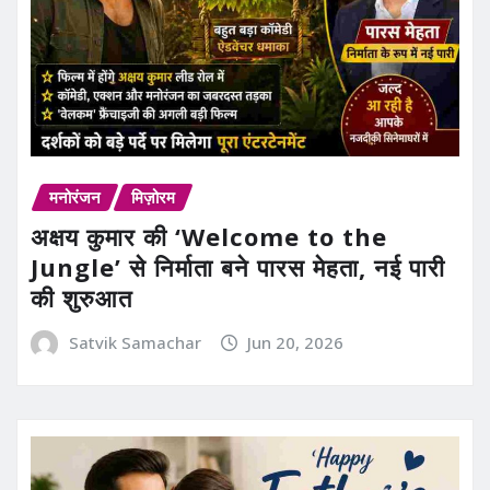
मनोरंजन
मिज़ोरम
अक्षय कुमार की ‘Welcome to the
Jungle’ से निर्माता बने पारस मेहता, नई पारी
की शुरुआत
Satvik Samachar
Jun 20, 2026