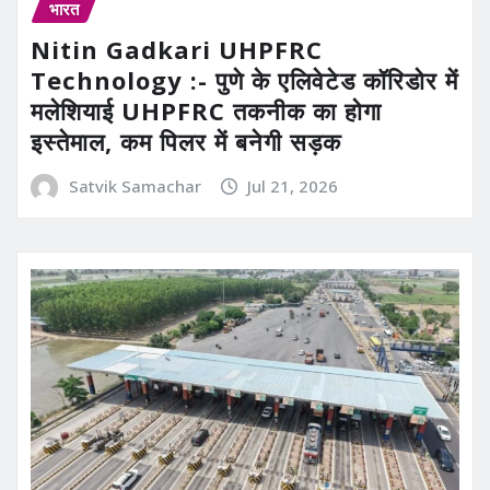
भारत
Nitin Gadkari UHPFRC
Technology :- पुणे के एलिवेटेड कॉरिडोर में
मलेशियाई UHPFRC तकनीक का होगा
इस्तेमाल, कम पिलर में बनेगी सड़क
Satvik Samachar
Jul 21, 2026