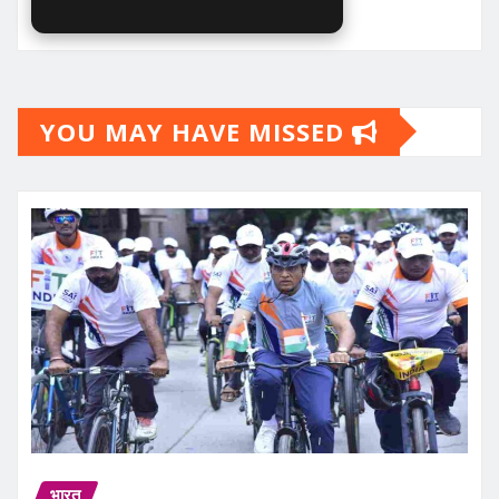
YOU MAY HAVE MISSED
भारत