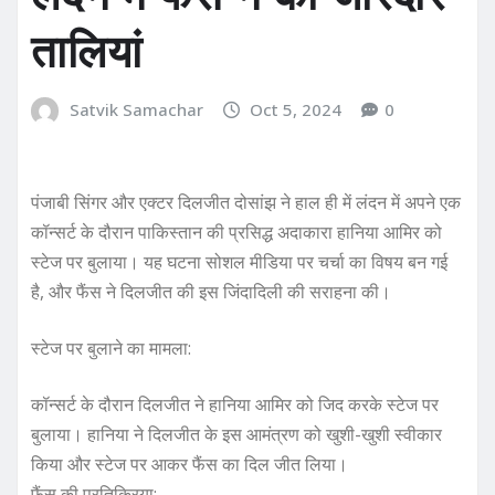
तालियां
Satvik Samachar
Oct 5, 2024
0
पंजाबी सिंगर और एक्टर दिलजीत दोसांझ ने हाल ही में लंदन में अपने एक
कॉन्सर्ट के दौरान पाकिस्तान की प्रसिद्ध अदाकारा हानिया आमिर को
स्टेज पर बुलाया। यह घटना सोशल मीडिया पर चर्चा का विषय बन गई
है, और फैंस ने दिलजीत की इस जिंदादिली की सराहना की।
स्टेज पर बुलाने का मामला:
कॉन्सर्ट के दौरान दिलजीत ने हानिया आमिर को जिद करके स्टेज पर
बुलाया। हानिया ने दिलजीत के इस आमंत्रण को खुशी-खुशी स्वीकार
किया और स्टेज पर आकर फैंस का दिल जीत लिया।
फैंस की प्रतिक्रिया: