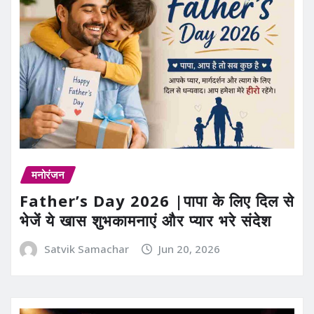
मनोरंजन
Father’s Day 2026 |पापा के लिए दिल से
भेजें ये खास शुभकामनाएं और प्यार भरे संदेश
Satvik Samachar
Jun 20, 2026