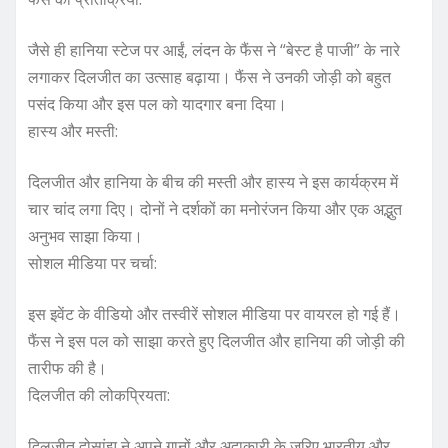
जैसे ही हानिया स्टेज पर आईं, लंदन के फैंस ने “बेस्ट है पाजी” के नारे
लगाकर दिलजीत का उत्साह बढ़ाया। फैंस ने उनकी जोड़ी को बहुत
पसंद किया और इस पल को यादगार बना दिया।
हास्य और मस्ती:
दिलजीत और हानिया के बीच की मस्ती और हास्य ने इस कार्यक्रम में
चार चांद लगा दिए। दोनों ने दर्शकों का मनोरंजन किया और एक अद्भुत
अनुभव साझा किया।
सोशल मीडिया पर चर्चा:
इस इवेंट के वीडियो और तस्वीरें सोशल मीडिया पर वायरल हो गई हैं।
फैंस ने इस पल को साझा करते हुए दिलजीत और हानिया की जोड़ी की
तारीफ की है।
दिलजीत की लोकप्रियता:
दिलजीत दोसांझ ने अपने गानों और अदाकारी के जरिए भारतीय और