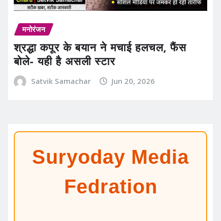
मनोरंजन
श्रद्धा कपूर के बयान ने मचाई हलचल, फैंस
बोले- यही है असली स्टार
Satvik Samachar
Jun 20, 2026
Suryoday Media
Fedration