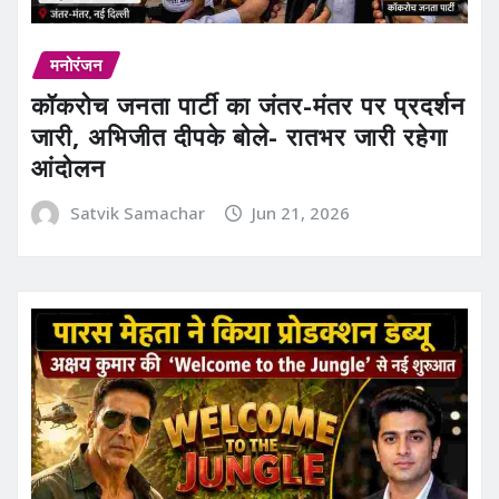
मनोरंजन
कॉकरोच जनता पार्टी का जंतर-मंतर पर प्रदर्शन
जारी, अभिजीत दीपके बोले- रातभर जारी रहेगा
आंदोलन
Satvik Samachar
Jun 21, 2026