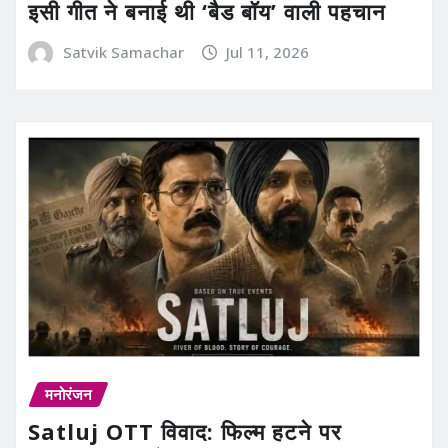
इसी गीत ने बनाई थी ‘बैड बॉय’ वाली पहचान
Satvik Samachar
Jul 11, 2026
मनोरंजन
Satluj OTT विवाद: फिल्म हटने पर