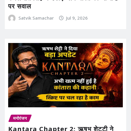
पर सवाल
Satvik Samachar
Jul 9, 2026
मनोरंजन
Kantara Chapter 2: ऋषभ शेट्टी ने