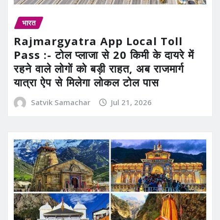
भारत
Rajmargyatra App Local Toll
Pass :- टोल प्लाजा से 20 किमी के दायरे में
रहने वाले लोगों को बड़ी राहत, अब राजमार्ग
यात्रा ऐप से मिलेगा लोकल टोल पास
Satvik Samachar
Jul 21, 2026