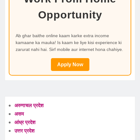
Opportunity
Ab ghar baithe online kaam karke extra income
kamaane ka mauka! Is kaam ke liye kisi experience ki
zarurat nahi hai. Sirf mobile aur internet hona chahiye.
Apply Now
अरुणाचल प्रदेश
असम
आंध्र प्रदेश
उत्तर प्रदेश