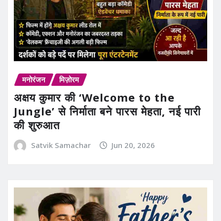
मनोरंजन
मिज़ोरम
अक्षय कुमार की ‘Welcome to the
Jungle’ से निर्माता बने पारस मेहता, नई पारी
की शुरुआत
Satvik Samachar
Jun 20, 2026