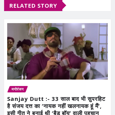
RELATED STORY
मनोरंजन
Sanjay Dutt :- 33 साल बाद भी सुपरहिट
है संजय दत्त का ‘नायक नहीं खलनायक हूं मैं’,
इसी गीत ने बनाई थी ‘बैड बॉय’ वाली पहचान