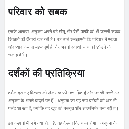
परिवार को सबक
इसके अलावा, अनुपमा अपने बेटे
तोषू
और बेटी
पाखी
को भी जरूरी सबक
सिखाने की तैयारी कर रही है। वह उन्हें समझाएगी कि परिवार में एकता
और प्यार कितना महत्वपूर्ण है और अपनी स्वार्थी सोच को छोड़ने की
सलाह देगी।
दर्शकों की प्रतिक्रिया
दर्शक इस नए विकास को लेकर काफी उत्साहित हैं और उनकी नजरें अब
अनुपमा के अगले कदमों पर हैं। अनुपमा का यह रूप दर्शकों को और भी
पसंद आ रहा है, क्योंकि वह खुद को मजबूत और आत्मनिर्भर बना रही है।
इस कहानी में आगे क्या होता है, यह देखना दिलचस्प होगा। अनुपमा के