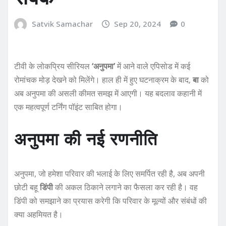
Satvik Samachar
Sep 20, 2024
0
टीवी के लोकप्रिय सीरियल
‘अनुपमा’
में आने वाले एपिसोड में कई
रोमांचक मोड़ देखने को मिलेंगे। हाल ही में हुए घटनाक्रम के बाद,
बा
को
अब अनुपमा की असली कीमत समझ में आएगी। यह बदलाव कहानी में
एक महत्वपूर्ण टर्निंग पॉइंट साबित होगा।
अनुपमा की नई रणनीति
अनुपमा, जो हमेशा परिवार की भलाई के लिए समर्पित रही है, अब अपनी
छोटी बहू
डिंपी
की अकल ठिकाने लगाने का फैसला कर रही है। वह
डिंपी को समझाने का प्रयास करेगी कि परिवार के मूल्यों और संबंधों की
क्या अहमियत है।