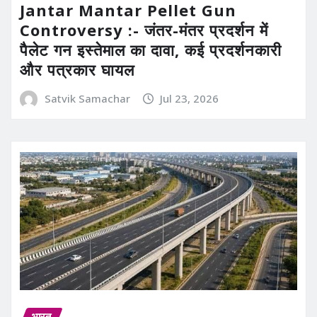
Jantar Mantar Pellet Gun
Controversy :- जंतर-मंतर प्रदर्शन में
पैलेट गन इस्तेमाल का दावा, कई प्रदर्शनकारी
और पत्रकार घायल
Satvik Samachar
Jul 23, 2026
भारत