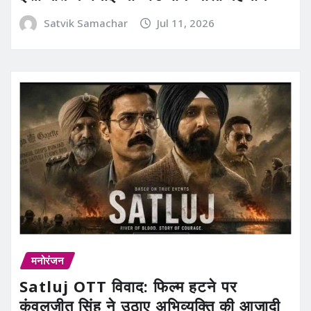
Satvik Samachar
Jul 11, 2026
मनोरंजन
Satluj OTT विवाद: फिल्म हटने पर
कंवलजीत सिंह ने उठाए अभिव्यक्ति की आजादी