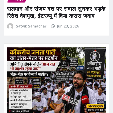
सलमान और संजय दत्त पर सवाल सुनकर भड़के
रितेश देशमुख, इंटरव्यू में दिया करारा जवाब
Satvik Samachar
Jun 23, 2026