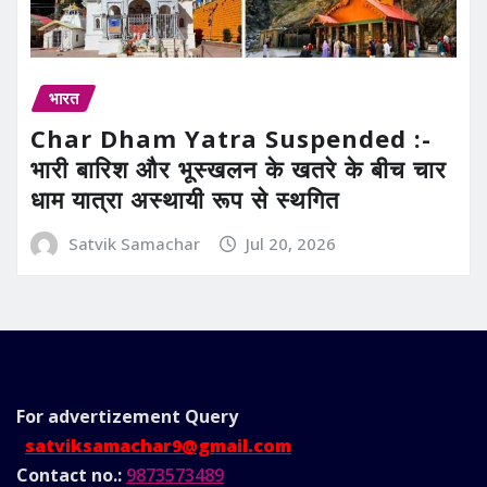
भारत
Char Dham Yatra Suspended :-
भारी बारिश और भूस्खलन के खतरे के बीच चार
धाम यात्रा अस्थायी रूप से स्थगित
Satvik Samachar
Jul 20, 2026
For advertizement
Query
satviksamachar9@gmail.com
Contact no.:
9873573489