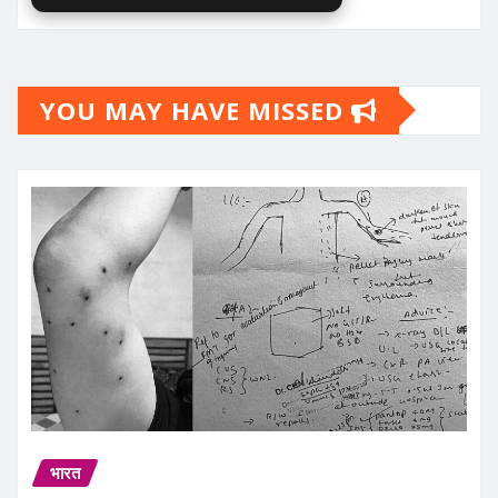
YOU MAY HAVE MISSED
भारत