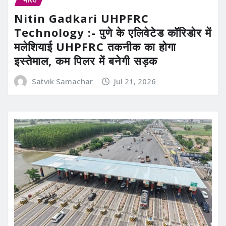
Nitin Gadkari UHPFRC
Technology :- पुणे के एलिवेटेड कॉरिडोर में
मलेशियाई UHPFRC तकनीक का होगा
इस्तेमाल, कम पिलर में बनेगी सड़क
Satvik Samachar
Jul 21, 2026