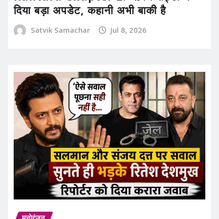
दिया बड़ा अपडेट, कहानी अभी बाकी है
Satvik Samachar
Jul 8, 2026
मनोरंजन