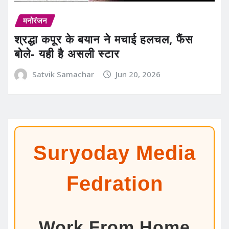
मनोरंजन
श्रद्धा कपूर के बयान ने मचाई हलचल, फैंस
बोले- यही है असली स्टार
Satvik Samachar
Jun 20, 2026
Suryoday Media
Fedration
Work From Home