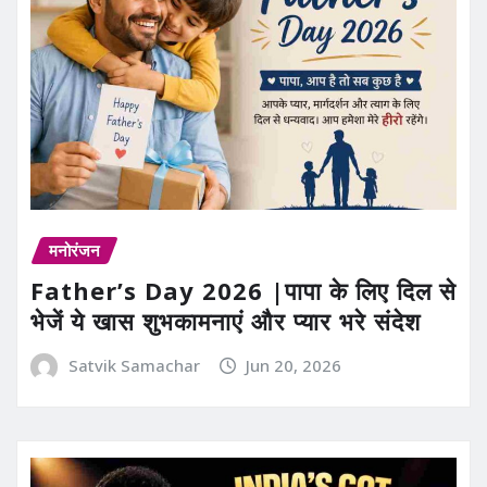
मनोरंजन
Father’s Day 2026 |पापा के लिए दिल से
भेजें ये खास शुभकामनाएं और प्यार भरे संदेश
Satvik Samachar
Jun 20, 2026