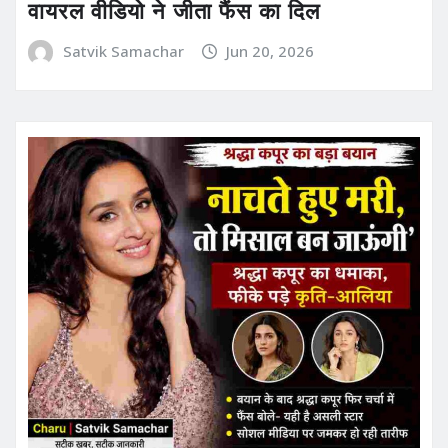
वायरल वीडियो ने जीता फैंस का दिल
Satvik Samachar
Jun 20, 2026