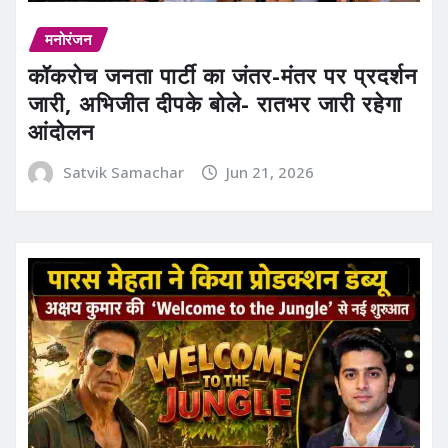
मनोरंजन
कॉकरोच जनता पार्टी का जंतर-मंतर पर प्रदर्शन
जारी, अभिजीत दीपके बोले- रातभर जारी रहेगा
आंदोलन
Satvik Samachar
Jun 21, 2026