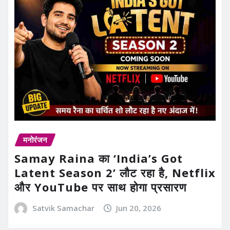
मनोरंजन
Samay Raina का ‘India’s Got
Latent Season 2’ लौट रहा है, Netflix
और YouTube पर साथ होगा प्रसारण
Satvik Samachar
Jun 20, 2026