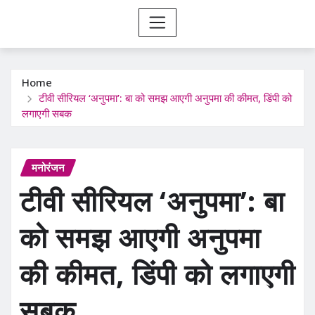
Home
टीवी सीरियल ‘अनुपमा’: बा को समझ आएगी अनुपमा की कीमत, डिंपी को
लगाएगी सबक
मनोरंजन
टीवी सीरियल ‘अनुपमा’: बा
को समझ आएगी अनुपमा
की कीमत, डिंपी को लगाएगी
सबक